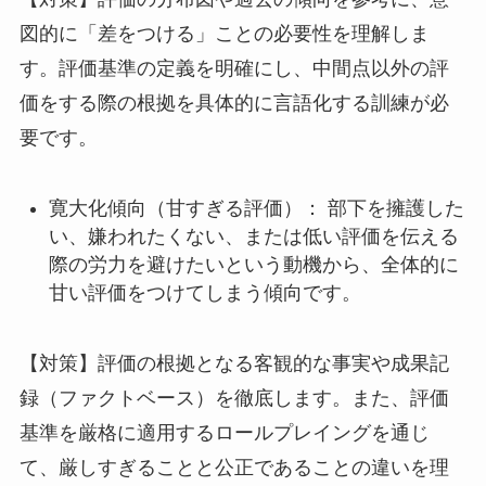
図的に「差をつける」ことの必要性を理解しま
す。評価基準の定義を明確にし、中間点以外の評
価をする際の根拠を具体的に言語化する訓練が必
要です。
寛大化傾向（甘すぎる評価）： 部下を擁護した
い、嫌われたくない、または低い評価を伝える
際の労力を避けたいという動機から、全体的に
甘い評価をつけてしまう傾向です。
【対策】評価の根拠となる客観的な事実や成果記
録（ファクトベース）を徹底します。また、評価
基準を厳格に適用するロールプレイングを通じ
て、厳しすぎることと公正であることの違いを理