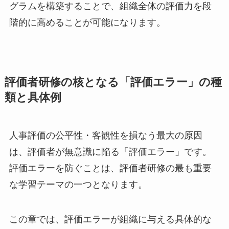
グラムを構築することで、組織全体の評価力を段
階的に高めることが可能になります。
評価者研修の核となる「評価エラー」の種
類と具体例
人事評価の公平性・客観性を損なう最大の原因
は、評価者が無意識に陥る「評価エラー」です。
評価エラーを防ぐことは、評価者研修の最も重要
な学習テーマの一つとなります。
この章では、評価エラーが組織に与える具体的な