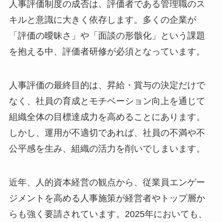
人事評価制度の成否は、評価者である管理職のス
キルと意識に大きく依存します。多くの企業が
「評価の曖昧さ」や「面談の形骸化」という課題
を抱える中、評価者研修が必須となっています。
人事評価の最終目的は、昇給・賞与の決定だけで
なく、社員の育成とモチベーション向上を通じて
組織全体の目標達成力を高めることにあります。
しかし、運用が不適切であれば、社員の不満や不
公平感を生み、組織の活力を削いでしまいます。
近年、人的資本経営の観点から、従業員エンゲー
ジメントを高める人事施策が経営者やトップ層か
らも強く要請されています。2025年においても、