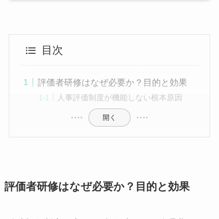
目次
評価者研修はなぜ必要か？目的と効果
人事評価制度が機能しない根本原因
開く
評価者研修はなぜ必要か？目的と効果