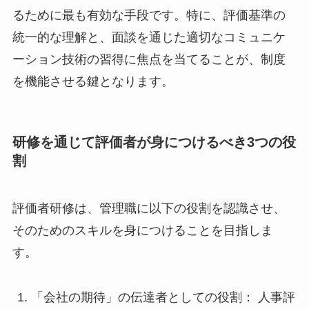
るために最も有効な手段です。特に、評価基準の
統一的な理解と、面談を通じた適切なコミュニケ
ーション技術の習得に焦点を当てることが、制度
を機能させる鍵となります。
研修を通じて評価者が身につけるべき3つの役
割
評価者研修は、管理職に以下の役割を認識させ、
そのためのスキルを身につけることを目指しま
す。
「会社の期待」の伝達者としての役割： 人事評