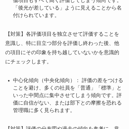
価項目もすべて高く評価してしまう傾向です。
「後光が差している」ように見えることから名
付けられています。
【対策】各評価項目を独立させて評価することを
意識し、特に目立つ部分を評価し終わった後、他
の項目にその印象を持ち越していないかを意識的
にチェックします。
中心化傾向（中央化傾向）： 評価の差をつける
ことを避け、多くの社員を「普通」「標準」と
いった中間点に集中させてしまう傾向です。評
価に自信がない、または部下との摩擦を恐れる
管理職に多く見られます。
【対策】評価の分布図や過去の傾向を参考に、意