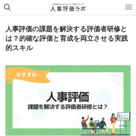
人事評価の課題を解決する評価者研修と
は？的確な評価と育成を両立させる実践
的スキル