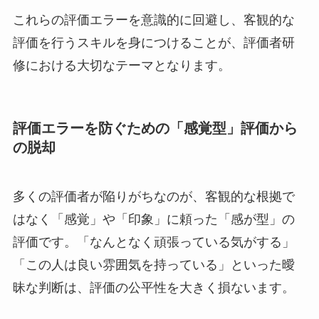
これらの評価エラーを意識的に回避し、客観的な
評価を行うスキルを身につけることが、評価者研
修における大切なテーマとなります。
評価エラーを防ぐための「感覚型」評価から
の脱却
多くの評価者が陥りがちなのが、客観的な根拠で
はなく「感覚」や「印象」に頼った「感が型」の
評価です。「なんとなく頑張っている気がする」
「この人は良い雰囲気を持っている」といった曖
昧な判断は、評価の公平性を大きく損ないます。