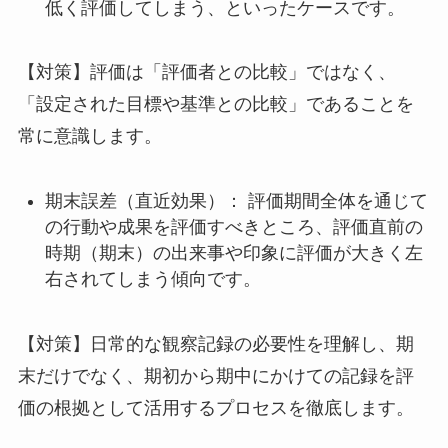
低く評価してしまう、といったケースです。
【対策】評価は「評価者との比較」ではなく、
「設定された目標や基準との比較」であることを
常に意識します。
期末誤差（直近効果）： 評価期間全体を通じて
の行動や成果を評価すべきところ、評価直前の
時期（期末）の出来事や印象に評価が大きく左
右されてしまう傾向です。
【対策】日常的な観察記録の必要性を理解し、期
末だけでなく、期初から期中にかけての記録を評
価の根拠として活用するプロセスを徹底します。