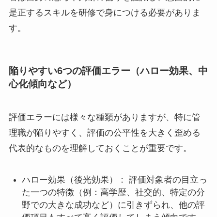
是正するスキルを研修で身につける必要がありま
す。
陥りやすい6つの評価エラー（ハロー効果、中
心化傾向など）
評価エラーには様々な種類がありますが、特に管
理職が陥りやすく、評価の公平性を大きく歪める
代表的なものを理解しておくことが重要です。
ハロー効果（後光効果）： 評価対象者の目立っ
た一つの特徴（例：高学歴、社交的、特定の分
野での大きな成功など）に引きずられ、他の評