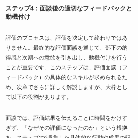
ステップ4：面談後の適切なフィードバックと
動機付け
評価のプロセスは、評価を決定して終わりではあ
りません。最終的な評価面談を通じて、部下の納
得感と次期への意欲を引き出し、動機付けを行う
ことが重要です。このステップは、評価面談（フ
ィードバック）の具体的なスキルが求められるた
め、次章でさらに詳しく解説しますが、大枠とし
て以下の役割があります。
面談では、評価結果を伝えることに時間をかけす
ぎず、「なぜその評価になったのか」という根拠
を、ステップ2で収集した具体的な行動や成果の記