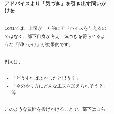
アドバイスより「気づき」を引き出す問いか
けを
1on1では、上司が一方的にアドバイスを与えるの
ではなく、部下自身が考え、気づきを得られるよ
うな「問いかけ」が効果的です。
例えば、
「どうすればよかったと思う？」
「今のやり方にどんな工夫を加えられそう？」
等
このような質問を投げかけることで、部下は自ら