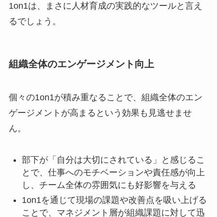
1on1は、まさに人材育成の実践的なツールと言え
るでしょう。
組織全体のエンゲージメント向上
個々の1on1が積み重なることで、組織全体のエン
ゲージメントが高まるという効果も見逃せませ
ん。
部下が「自分は大切にされている」と感じるこ
とで、仕事へのモチベーションや責任感が向上
し、チーム全体の雰囲気にも好影響を与える
1on1を通じて現場の課題や改善点を吸い上げる
ことで、マネジメント層が組織課題に対して迅