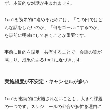
ず、本質的な対話が生まれません。
1on1を効果的に進めるためには、「この回ではど
んな話をしたいのか」「何をゴールにするのか」
を事前に明確にしておくことが重要です。
事前に目的を設定・共有することで、会話の質が
高まり、成果のある1on1に近づきます。
実施頻度が不安定・キャンセルが多い
1on1が継続的に実施されないことも、大きな課題
の一つです。スケジュールの都合や多忙を理由に