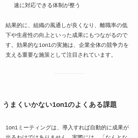
速に対応できる体制が整う
結果的に、組織の風通しが良くなり、離職率の低
下や生産性の向上といった成果にもつながるので
す。効果的な1on1の実施は、企業全体の競争力を
支える重要な施策として注目されています。
うまくいかない1on1のよくある課題
1on1ミーティングは、導入すれば自動的に成果が
出るわけではありません。実際には、「なんとな