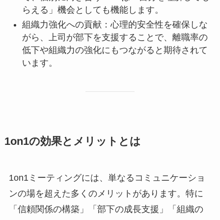
らえる」機会としても機能します。
組織力強化への貢献：心理的安全性を確保しな
がら、上司が部下を支援することで、離職率の
低下や組織力の強化にもつながると期待されて
います。
1on1の効果とメリットとは
1on1ミーティングには、単なるコミュニケーショ
ンの場を超えた多くのメリットがあります。特に
「信頼関係の構築」「部下の成長支援」「組織の