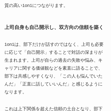
質の高い1on1につながります。
上司自身も自己開示し、双方向の信頼を築く
1on1は、部下だけが話すのではなく、上司も必要
に応じて「自己開示」することで対話の深まりが
生まれます。上司が自らの過去の失敗や悩み、キ
ャリアに関する価値観などを素直に語ることで、
部下は共感しやすくなり、「この人も悩んでいた
んだ」「正直に話していいんだ」と感じるように
なります。
これは上下関係を超えた信頼の土台となり、部下