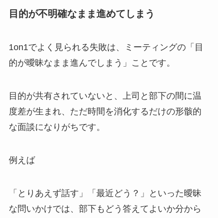
目的が不明確なまま進めてしまう
1on1でよく見られる失敗は、ミーティングの「目
的が曖昧なまま進んでしまう」ことです。
目的が共有されていないと、上司と部下の間に温
度差が生まれ、ただ時間を消化するだけの形骸的
な面談になりがちです。
例えば
「とりあえず話す」「最近どう？」といった曖昧
な問いかけでは、部下もどう答えてよいか分から