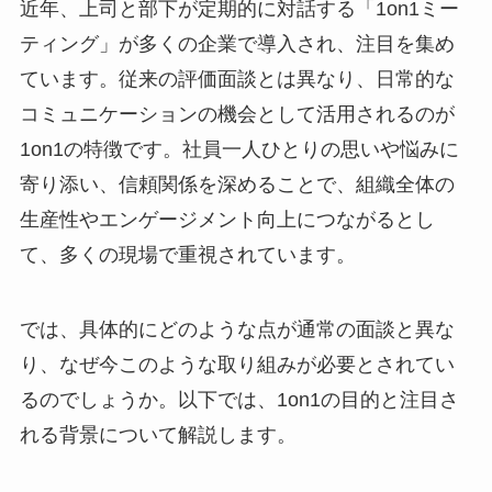
近年、上司と部下が定期的に対話する「1on1ミー
ティング」が多くの企業で導入され、注目を集め
ています。従来の評価面談とは異なり、日常的な
コミュニケーションの機会として活用されるのが
1on1の特徴です。社員一人ひとりの思いや悩みに
寄り添い、信頼関係を深めることで、組織全体の
生産性やエンゲージメント向上につながるとし
て、多くの現場で重視されています。
では、具体的にどのような点が通常の面談と異な
り、なぜ今このような取り組みが必要とされてい
るのでしょうか。以下では、1on1の目的と注目さ
れる背景について解説します。