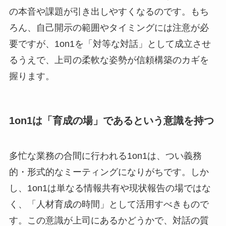
の本音や課題が引き出しやすくなるのです。もち
ろん、自己開示の範囲やタイミングには注意が必
要ですが、1on1を「対等な対話」として成立させ
るうえで、上司の柔軟な姿勢が信頼構築のカギを
握ります。
1on1は「育成の場」であるという意識を持つ
多忙な業務の合間に行われる1on1は、つい義務
的・形式的なミーティングになりがちです。しか
し、1on1は単なる情報共有や現状報告の場ではな
く、「人材育成の時間」として活用すべきもので
す。この意識が上司にあるかどうかで、対話の質