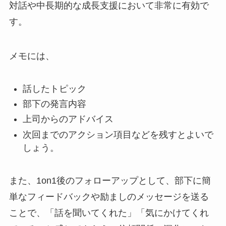
対話や中長期的な成長支援において非常に有効で
す。
メモには、
話したトピック
部下の発言内容
上司からのアドバイス
次回までのアクション項目などを残すとよいで
しょう。
また、1on1後のフォローアップとして、部下に簡
単なフィードバックや励ましのメッセージを送る
ことで、「話を聞いてくれた」「気にかけてくれ