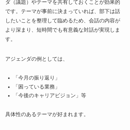
ダ（議題）やテーマを共有しておくことが効果的
です。テーマが事前に決まっていれば、部下は話
したいことを整理して臨めるため、会話の内容が
より深まり、短時間でも有意義な対話が実現しま
す。
アジェンダの例としては、
「今月の振り返り」
「困っている業務」
「今後のキャリアビジョン」等
具体性のあるテーマが好まれます。