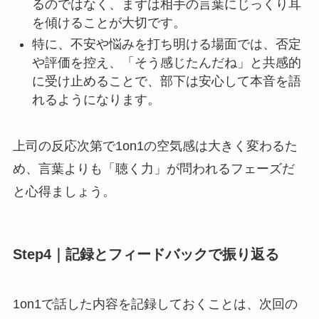
るのではなく、まずは相手の言葉にじっくり耳
を傾けることが大切です。
特に、不安や悩みを打ち明ける場面では、否定
や評価を控え、「そう感じたんだね」と共感的
に受け止めることで、部下は安心して本音を語
れるようになります。
上司の反応次第で1on1の空気感は大きく変わるた
め、言葉よりも「聴く力」が問われるフェーズだ
と心得ましょう。
Step4｜記録とフィードバックで振り返る
1on1で話した内容を記録しておくことは、次回の