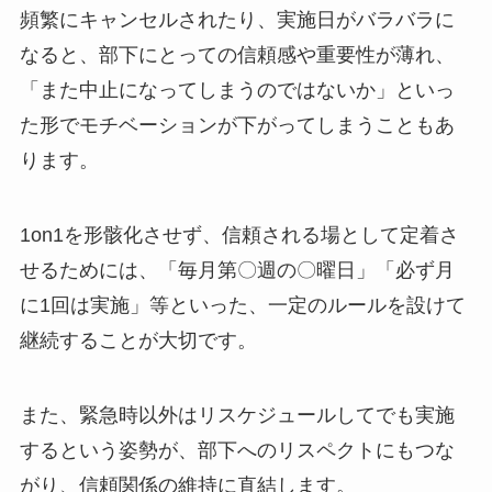
頻繁にキャンセルされたり、実施日がバラバラに
なると、部下にとっての信頼感や重要性が薄れ、
「また中止になってしまうのではないか」といっ
た形でモチベーションが下がってしまうこともあ
ります。
1on1を形骸化させず、信頼される場として定着さ
せるためには、「毎月第〇週の〇曜日」「必ず月
に1回は実施」等といった、一定のルールを設けて
継続することが大切です。
また、緊急時以外はリスケジュールしてでも実施
するという姿勢が、部下へのリスペクトにもつな
がり、信頼関係の維持に直結します。