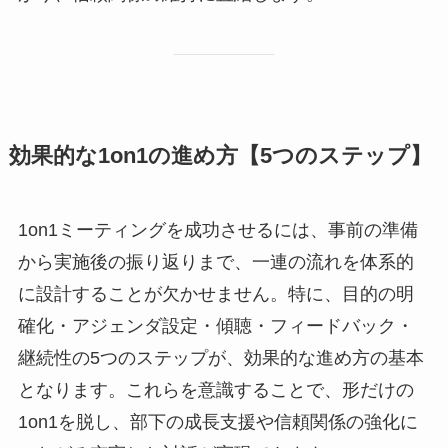
効果的な1on1の進め方【5つのステップ】
1on1ミーティングを成功させるには、事前の準備
から実施後の振り返りまで、一連の流れを体系的
に設計することが欠かせません。特に、目的の明
確化・アジェンダ設定・傾聴・フィードバック・
継続性の5つのステップが、効果的な進め方の基本
となります。これらを意識することで、形だけの
1on1を脱し、部下の成長支援や信頼関係の強化に