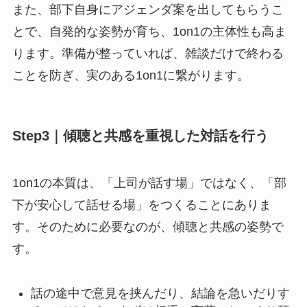
また、部下自身にアジェンダ案を出してもらうこ
とで、自発的な姿勢が育ち、1on1の主体性も高ま
ります。準備が整っていれば、雑談だけで終わる
ことを防ぎ、実のある1on1に繋がります。
Step3｜傾聴と共感を重視した対話を行う
1on1の本質は、「上司が話す場」ではなく、「部
下が安心して話せる場」をつくることにありま
す。そのために必要なのが、傾聴と共感の姿勢で
す。
話の途中で意見を挟んだり、結論を急いだりす