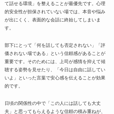
て話せる環境」を整えることが最優先です。心理
的安全性が担保されていない場では、本音や悩み
が出にくく、表面的な会話に終始してしまいま
す。
部下にとって「何を話しても否定されない」「評
価されない場である」という信頼感があることが
重要です。そのためには、上司が感情を抑えて傾
聴する姿勢を見せたり、「今日は自由に話してい
いよ」といった言葉で安心感を伝えることが効果
的です。
日頃の関係性の中で「この人には話しても大丈
夫」と思ってもらえるような信頼の積み重ねが、