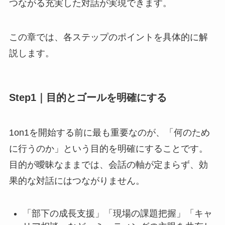
つながる充実した対話が実現できます。
この章では、各ステップのポイントを具体的に解
説します。
Step1｜目的とゴールを明確にする
1on1を開始する前に最も重要なのが、「何のため
に行うのか」という目的を明確にすることです。
目的が曖昧なままでは、会話の軸が定まらず、効
果的な対話にはつながりません。
「部下の成長支援」「現場の課題把握」「キャ