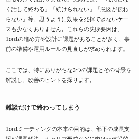
く話して終わる」「続けられない」「意図が伝わ
らない」等、思うように効果を発揮できないケー
スも少なくありません。これらの失敗要因は、
1on1の進め方や設計に課題があることが多く、事
前の準備や運用ルールの見直しが求められます。
ここでは、特にありがちな3つの課題とその背景を
解説し、改善のヒントを探ります。
雑談だけで終わってしまう
1on1ミーティングの本来の目的は、部下の成長支
援や課題解決、キャリア形成などに向けた建設的