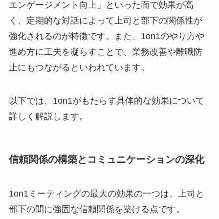
エンゲージメント向上」といった面で効果が高
く、定期的な対話によって上司と部下の関係性が
強化されるのが特徴です。また、1on1のやり方や
進め方に工夫を凝らすことで、業務改善や離職防
止にもつながるといわれています。
以下では、1on1がもたらす具体的な効果について
詳しく解説します。
信頼関係の構築とコミュニケーションの深化
1on1ミーティングの最大の効果の一つは、上司と
部下の間に強固な信頼関係を築ける点です。