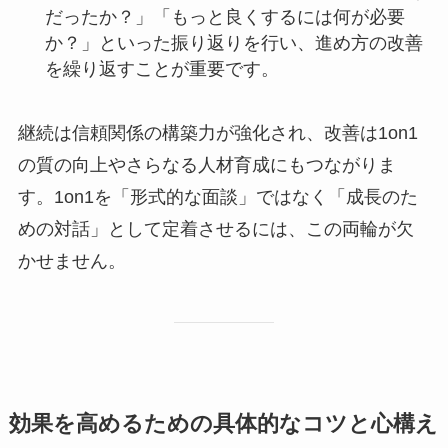
だったか？」「もっと良くするには何が必要
か？」といった振り返りを行い、進め方の改善
を繰り返すことが重要です。
継続は信頼関係の構築力が強化され、改善は1on1
の質の向上やさらなる人材育成にもつながりま
す。1on1を「形式的な面談」ではなく「成長のた
めの対話」として定着させるには、この両輪が欠
かせません。
効果を高めるための具体的なコツと心構え