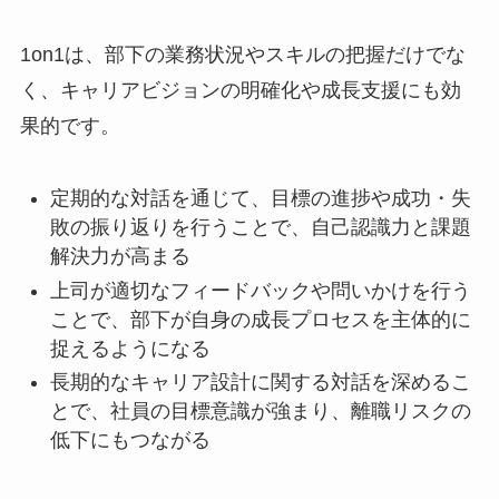
1on1は、部下の業務状況やスキルの把握だけでな
く、キャリアビジョンの明確化や成長支援にも効
果的です。
定期的な対話を通じて、目標の進捗や成功・失
敗の振り返りを行うことで、自己認識力と課題
解決力が高まる
上司が適切なフィードバックや問いかけを行う
ことで、部下が自身の成長プロセスを主体的に
捉えるようになる
長期的なキャリア設計に関する対話を深めるこ
とで、社員の目標意識が強まり、離職リスクの
低下にもつながる