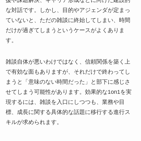
な対話です。しかし、目的やアジェンダが定まっ
ていないと、ただの雑談に終始してしまい、時間
だけが過ぎてしまうというケースがよくありま
す。
雑談自体が悪いわけではなく、信頼関係を築く上
で有効な面もありますが、それだけで終わってし
まうと「意味のない時間だった」と部下に感じさ
せてしまう可能性があります。効果的な1on1を実
現するには、雑談を入口にしつつも、業務や目
標、成長に関する具体的な話題に移行する進行ス
キルが求められます。