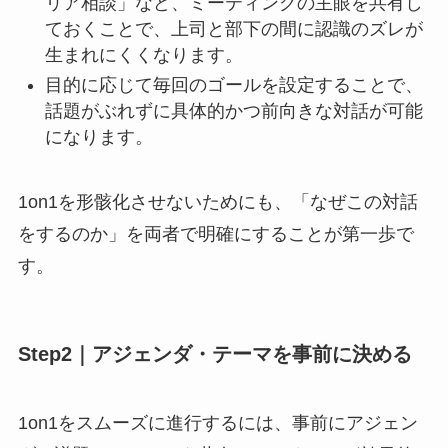
リア相談」など、ミーティングの主眼を共有し
ておくことで、上司と部下の間に認識のズレが
生まれにくくなります。
目的に応じて毎回のゴールを設定することで、
話題がぶれずに具体的かつ前向きな対話が可能
になります。
1on1を形骸化させないためにも、「なぜこの対話
をするのか」を両者で明確にすることが第一歩で
す。
Step2｜アジェンダ・テーマを事前に決める
1on1をスムーズに進行するには、事前にアジェン