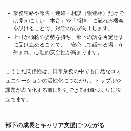
業務連絡や報告・連絡・相談（報連相）だけで
は見えにくい「本音」や「感情」に触れる機会
を設けることで、対話の質が向上します。
上司が傾聴の姿勢を持ち、部下の話を否定せず
に受け止めることで、「安心して話せる場」が
生まれ、心理的安全性が高まります。
こうした関係性は、日常業務の中でも自然なコミ
ュニケーションの活性化につながり、トラブルや
課題が表面化する前に対処できる組織づくりに役
立ちます。
部下の成長とキャリア支援につながる