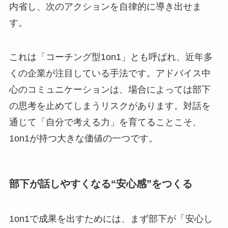
内省し、次のアクションを自律的に導き出せま
す。
これは「コーチング型1on1」とも呼ばれ、近年多
くの企業が注目している手法です。アドバイス中
心のコミュニケーションは、場合によっては部下
の思考を止めてしまうリスクがあります。対話を
通じて「自分で考える力」を育てることこそ、
1on1が持つ大きな価値の一つです。
部下が話しやすくなる“安心感”をつくる
1on1で成果を出すためには、まず部下が「安心し