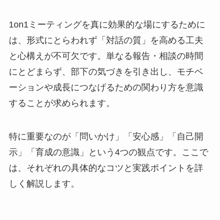
1on1ミーティングを真に効果的な場にするために
は、形式にとらわれず「対話の質」を高める工夫
と心構えが不可欠です。単なる報告・相談の時間
にとどまらず、部下の気づきを引き出し、モチベ
ーションや成長につなげるための関わり方を意識
することが求められます。
特に重要なのが「問いかけ」「安心感」「自己開
示」「育成の意識」という4つの観点です。ここで
は、それぞれの具体的なコツと実践ポイントを詳
しく解説します。