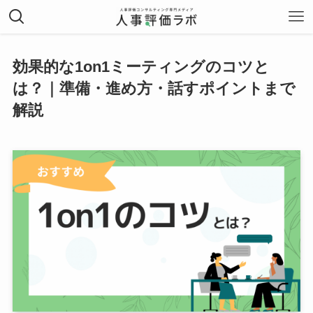
効果的な1on1ミーティングのコツと
は？｜準備・進め方・話すポイントまで
解説