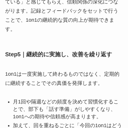
ている」と感じてもらえ、信頼関係の深化につな
がります。記録とフィードバックをセットで行う
ことで、1on1の継続的な質の向上が期待できま
す。
Step5｜継続的に実施し、改善を繰り返す
1on1は一度実施して終わるものではなく、定期的
に継続することでその真価を発揮します。
月1回や隔週などの頻度を決めて習慣化するこ
とで、部下も「話す準備」がしやすくなり、
1on1への期待や信頼感が高まります。
加えて、回を重ねるごとに「今回の1on1はどう