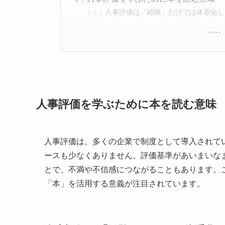
人事評価は「経験」だけでは体系化し
人事評価を学ぶために本を読む意味
人事評価は、多くの企業で制度として導入されて
ースも少なくありません。評価基準があいまいな
とで、不満や不信感につながることもあります。
「本」を活用する意義が注目されています。