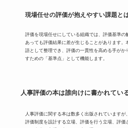
現場任せの評価が抱えやすい課題と
評価を現場任せにしている組織では、評価基準の
あっても評価結果に差が生じることがあります。
語として整理でき、評価の一貫性を高める手がか
すための「基準点」として機能します。
人事評価の本は誰向けに書かれてい
人事評価に関する本は数多く出版されていますが
評価制度を設計する立場、評価を行う立場、評価