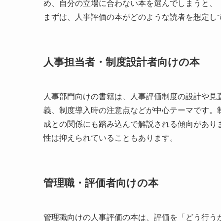
め、自分の立場に合わない本を選んでしまうと、
まずは、人事評価の本がどのような読者を想定し
人事担当者・制度設計者向けの本
人事部門向けの書籍は、人事評価制度の設計や見
義、制度導入時の注意点などが中心テーマです。
成との関係にも踏み込んで解説される傾向があり
性は抑えられていることもあります。
管理職・評価者向けの本
管理職向けの人事評価の本は、評価を「どう行う