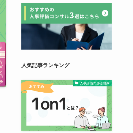
人気記事ランキング
人事評価の基礎知識