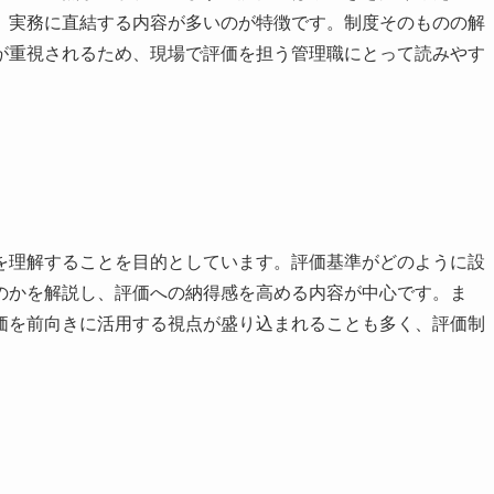
、実務に直結する内容が多いのが特徴です。制度そのものの解
が重視されるため、現場で評価を担う管理職にとって読みやす
を理解することを目的としています。評価基準がどのように設
のかを解説し、評価への納得感を高める内容が中心です。ま
価を前向きに活用する視点が盛り込まれることも多く、評価制