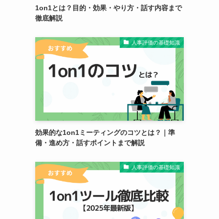
1on1とは？目的・効果・やり方・話す内容まで
徹底解説
人事評価の基礎知識
効果的な1on1ミーティングのコツとは？｜準
備・進め方・話すポイントまで解説
人事評価の基礎知識