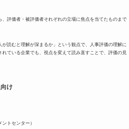
ら、評価者・被評価者それぞれの立場に焦点を当てたものまで
人が読むと理解が深まるか」という観点で、人事評価の理解に
されている企業でも、視点を変えて読み直すことで、評価の見
人向け
メントセンター）