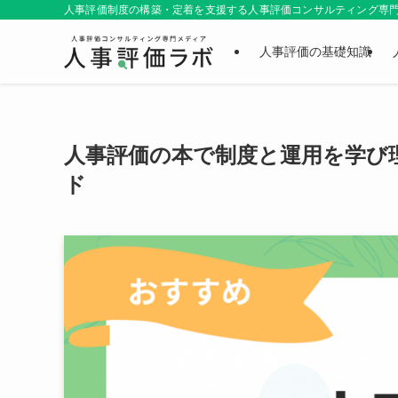
人事評価制度の構築・定着を支援する人事評価コンサルティング専門メ
人事評価の基礎知識
人事評価の本で制度と運用を学び
ド