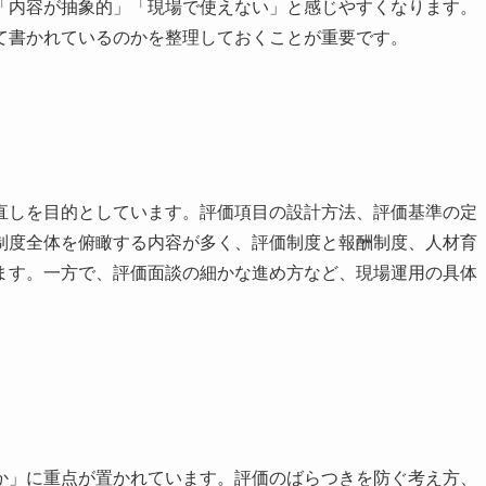
「内容が抽象的」「現場で使えない」と感じやすくなります。
て書かれているのかを整理しておくことが重要です。
直しを目的としています。評価項目の設計方法、評価基準の定
制度全体を俯瞰する内容が多く、評価制度と報酬制度、人材育
ます。一方で、評価面談の細かな進め方など、現場運用の具体
か」に重点が置かれています。評価のばらつきを防ぐ考え方、