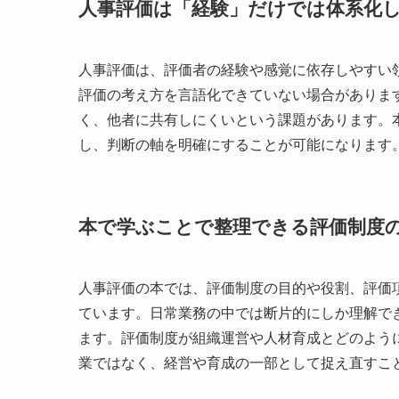
人事評価は「経験」だけでは体系化
人事評価は、評価者の経験や感覚に依存しやすい
評価の考え方を言語化できていない場合がありま
く、他者に共有しにくいという課題があります。
し、判断の軸を明確にすることが可能になります
本で学ぶことで整理できる評価制度
人事評価の本では、評価制度の目的や役割、評価
ています。日常業務の中では断片的にしか理解で
ます。評価制度が組織運営や人材育成とどのよう
業ではなく、経営や育成の一部として捉え直すこ