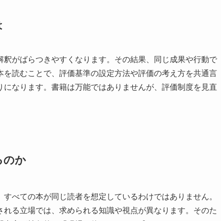
は
解釈がばらつきやすくなります。その結果、同じ成果や行動で
本を読むことで、評価基準の設定方法や評価の考え方を共通言
りになります。書籍は万能ではありませんが、評価制度を見直
るのか
、すべての本が同じ読者を想定しているわけではありません。
される立場では、求められる知識や視点が異なります。そのた