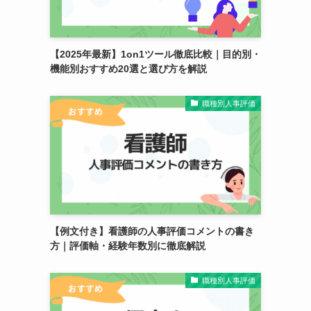
【2025年最新】1on1ツール徹底比較｜目的別・
機能別おすすめ20選と選び方を解説
職種別人事評価
【例文付き】看護師の人事評価コメントの書き
方｜評価軸・経験年数別に徹底解説
職種別人事評価