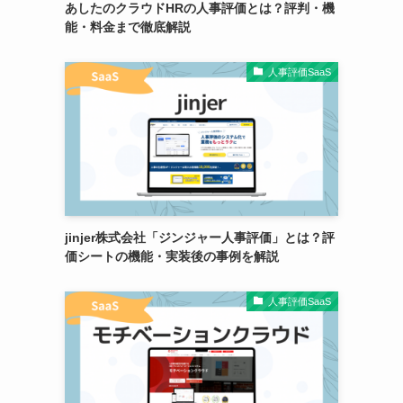
あしたのクラウドHRの人事評価とは？評判・機
能・料金まで徹底解説
人事評価SaaS
jinjer株式会社「ジンジャー人事評価」とは？評
価シートの機能・実装後の事例を解説
人事評価SaaS