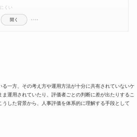
にくい
開く
いる一方、その考え方や運用方法が十分に共有されていないケ
まま運用されていたり、評価者ごとの判断に差が出たりするこ
こうした背景から、人事評価を体系的に理解する手段として