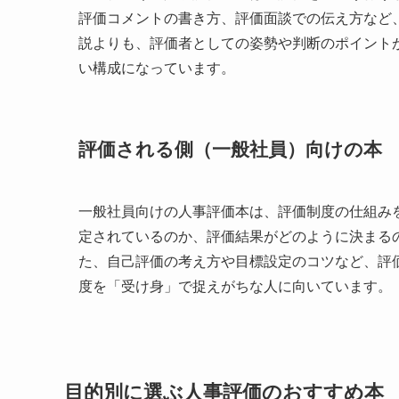
評価コメントの書き方、評価面談での伝え方など
説よりも、評価者としての姿勢や判断のポイント
い構成になっています。
評価される側（一般社員）向けの本
一般社員向けの人事評価本は、評価制度の仕組み
定されているのか、評価結果がどのように決まる
た、自己評価の考え方や目標設定のコツなど、評
度を「受け身」で捉えがちな人に向いています。
目的別に選ぶ人事評価のおすすめ本