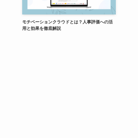
モチベーションクラウドとは？人事評価への活
用と効果を徹底解説