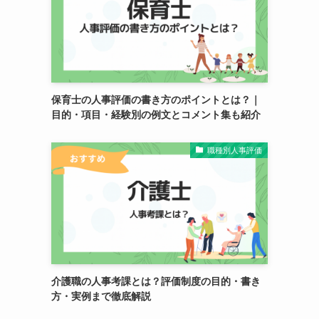
保育士の人事評価の書き方のポイントとは？｜
目的・項目・経験別の例文とコメント集も紹介
職種別人事評価
介護職の人事考課とは？評価制度の目的・書き
方・実例まで徹底解説