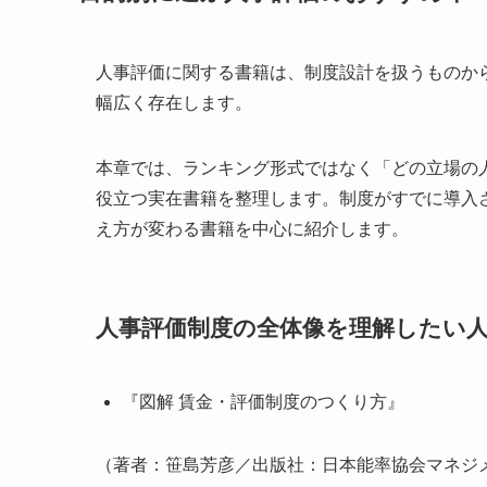
人事評価に関する書籍は、制度設計を扱うものか
幅広く存在します。
本章では、ランキング形式ではなく「どの立場の
役立つ実在書籍を整理します。制度がすでに導入
え方が変わる書籍を中心に紹介します。
人事評価制度の全体像を理解したい
『図解 賃金・評価制度のつくり方』
（著者：笹島芳彦／出版社：日本能率協会マネジ