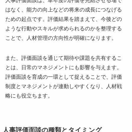
人事評価面談は、単年度の評価を完結させる場で
はなく、能力の向上などの将来の成長につなげる
ための起点です。評価結果を踏まえて、今後どの
ような行動やスキルが求められるのかを整理する
ことで、人材管理の方向性が明確になります。
また、評価面談を通じて期待や課題を共有するこ
とは、日常のマネジメントにも影響を与えます。
評価面談を育成の一環として捉えることで、評価
制度とマネジメントが連動しやすくなり、人材戦
略にも役立ちます。
人事評価面談の種類とタイミング