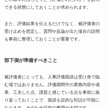
できる状態にしておくことが求められます。
また、評価結果を伝えるだけでなく、被評価者の
受け止めを想定し、質問や反論が出た場合の説明
も事前に整理しておくことが重要です。
部下側が準備すべきこと
被評価者にとっても、人事評価面談は受け身で臨
む場ではありません。評価期間中の業務内容や成
果、工夫した点、課題と感じている点を事前に振
り返っておくことで、面談を設的な対話が可能に
なります。そのため目的の整理が大切です。