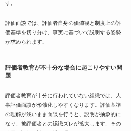
す。
評価面談では、評価者自身の価値観と制度上の評
価基準を切り分け、事実に基づいて説明する姿勢
が求められます。
評価者教育が不十分な場合に起こりやすい問
題
評価者教育が十分に行われていない組織では、人
事評価面談が形骸化しやすくなります。評価基準
の理解が浅いまま面談を行うと、説明が抽象的に
なり、被評価者との認識ズレが拡大します。その