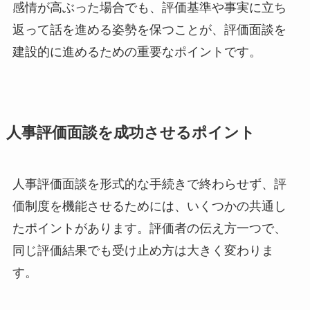
感情が高ぶった場合でも、評価基準や事実に立ち
返って話を進める姿勢を保つことが、評価面談を
建設的に進めるための重要なポイントです。
人事評価面談を成功させるポイント
人事評価面談を形式的な手続きで終わらせず、評
価制度を機能させるためには、いくつかの共通し
たポイントがあります。評価者の伝え方一つで、
同じ評価結果でも受け止め方は大きく変わりま
す。