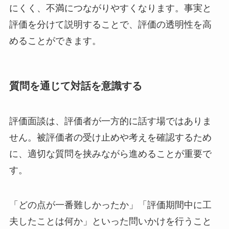
にくく、不満につながりやすくなります。事実と
評価を分けて説明することで、評価の透明性を高
めることができます。
質問を通じて対話を意識する
評価面談は、評価者が一方的に話す場ではありま
せん。被評価者の受け止めや考えを確認するため
に、適切な質問を挟みながら進めることが重要で
す。
「どの点が一番難しかったか」「評価期間中に工
夫したことは何か」といった問いかけを行うこと