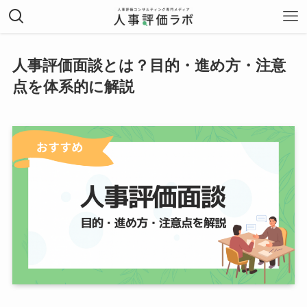
人事評価面談とは？目的・進め方・注意
点を体系的に解説