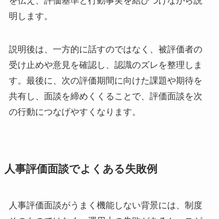
を伝え、評価基準と行動事実を結びつけながら説
明します。
説明後は、一方的に話すのではなく、被評価者の
受け止めや意見を確認し、認識のズレを整理しま
す。最後に、次の評価期間に向けた課題や期待を
共有し、面談を締めくくることで、評価面談を次
の行動につなげやすくなります。
人事評価面談でよくある失敗例
人事評価面談がうまく機能しない背景には、制度