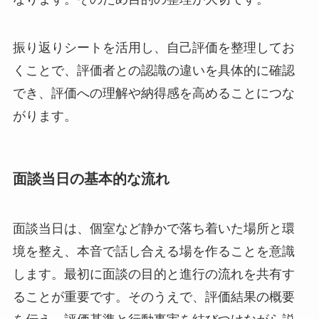
振り返りシートを活用し、自己評価を整理してお
くことで、評価者との認識の違いを具体的に確認
でき、評価への理解や納得感を高めることにつな
がります。
面談当日の基本的な流れ
面談当日は、個室など静かで落ち着いた場所と環
境を整え、本音で話し合える場を作ることを意識
します。最初に面談の目的と進行の流れを共有す
ることが重要です。そのうえで、評価結果の概要