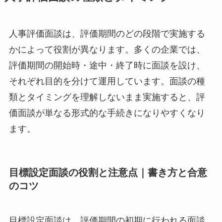
人事評価面談は、評価期間のどの段階で実施する
かによって役割が異なります。多くの企業では、
評価期間の開始時・途中・終了時に面談を設け、
それぞれ目的を分けて運用しています。面談の種
類とタイミングを理解しないまま実施すると、評
価面談が単なる形式的な手続きになりやすくなり
ます。
目標設定面談の役割と注意点｜書き方と合意
のコツ
目標設定面談は、評価期間の初期に行われる面談