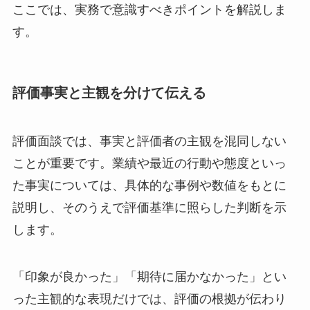
ここでは、実務で意識すべきポイントを解説しま
す。
評価事実と主観を分けて伝える
評価面談では、事実と評価者の主観を混同しない
ことが重要です。業績や最近の行動や態度といっ
た事実については、具体的な事例や数値をもとに
説明し、そのうえで評価基準に照らした判断を示
します。
「印象が良かった」「期待に届かなかった」とい
った主観的な表現だけでは、評価の根拠が伝わり