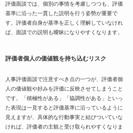
評価面談では、個別の事情を考慮しつつも、評価
基準に沿った一貫した説明を行う姿勢が重要で
す。評価者自身が基準を正しく理解していなけれ
ば、面談での説明も曖昧になりやすくなります。
評価者個人の価値観を持ち込むリスク
人事評価面談で注意すべき点の一つが、評価者個
人の価値観や好みを評価に反映させてしまうこと
です。「積極性がある」「協調性がある」といっ
た表現は一見すると評価基準に沿っているように
見えますが、具体的な行動事実と結びついていな
ければ、評価者の主観と受け取られやすくなりま