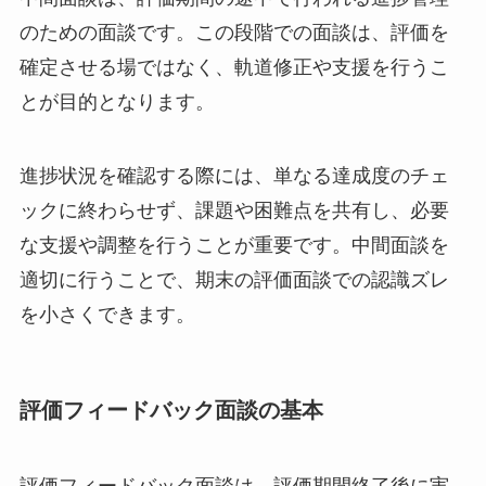
のための面談です。この段階での面談は、評価を
確定させる場ではなく、軌道修正や支援を行うこ
とが目的となります。
進捗状況を確認する際には、単なる達成度のチェ
ックに終わらせず、課題や困難点を共有し、必要
な支援や調整を行うことが重要です。中間面談を
適切に行うことで、期末の評価面談での認識ズレ
を小さくできます。
評価フィードバック面談の基本
評価フィードバック面談は、評価期間終了後に実