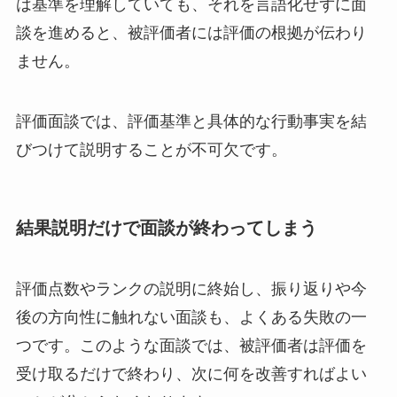
は基準を理解していても、それを言語化せずに面
談を進めると、被評価者には評価の根拠が伝わり
ません。
評価面談では、評価基準と具体的な行動事実を結
びつけて説明することが不可欠です。
結果説明だけで面談が終わってしまう
評価点数やランクの説明に終始し、振り返りや今
後の方向性に触れない面談も、よくある失敗の一
つです。このような面談では、被評価者は評価を
受け取るだけで終わり、次に何を改善すればよい