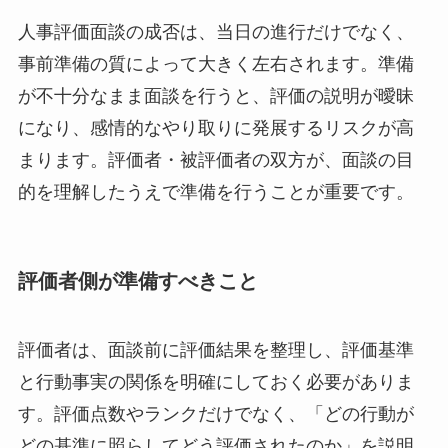
人事評価面談の成否は、当日の進行だけでなく、
事前準備の質によって大きく左右されます。準備
が不十分なまま面談を行うと、評価の説明が曖昧
になり、感情的なやり取りに発展するリスクが高
まります。評価者・被評価者の双方が、面談の目
的を理解したうえで準備を行うことが重要です。
評価者側が準備すべきこと
評価者は、面談前に評価結果を整理し、評価基準
と行動事実の関係を明確にしておく必要がありま
す。評価点数やランクだけでなく、「どの行動が
どの基準に照らしてどう評価されたのか」を説明