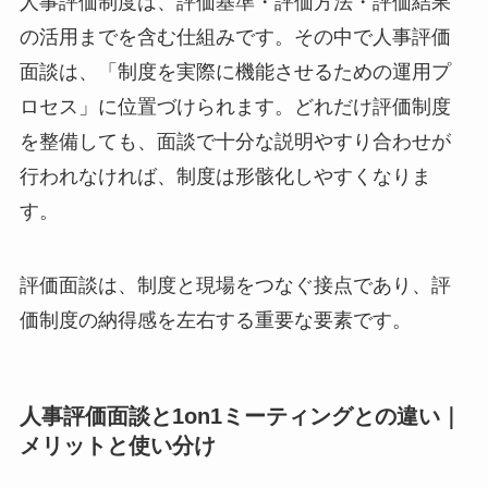
人事評価制度は、評価基準・評価方法・評価結果
の活用までを含む仕組みです。その中で人事評価
面談は、「制度を実際に機能させるための運用プ
ロセス」に位置づけられます。どれだけ評価制度
を整備しても、面談で十分な説明やすり合わせが
行われなければ、制度は形骸化しやすくなりま
す。
評価面談は、制度と現場をつなぐ接点であり、評
価制度の納得感を左右する重要な要素です。
人事評価面談と1on1ミーティングとの違い｜
メリットと使い分け