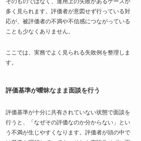
そのものではなく、運用上の失敗があるケースが
多く見られます。評価者が意図せず行っている対
応が、被評価者の不満や不信感につながっている
ことも少なくありません。
ここでは、実務でよく見られる失敗例を整理しま
す。
評価基準が曖昧なまま面談を行う
評価基準が十分に共有されていない状態で面談を
行うと、「なぜその評価なのか分からない」とい
う不満が生じやすくなります。評価者が頭の中で