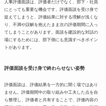
人事評価面談は、評価者だけでなく、部下・社員
にとっても重要な機会です。評価面談を受け身で
捉えてしまうと、評価結果に対する理解が浅くな
り、不満や誤解を抱えたまま次の評価期間に入っ
てしまうことがあります。面談を建設的な対話の
場にするためには、部下側にも意識すべきポイン
トがあります。
評価面談を受け身で終わらせない姿勢
評価面談は、評価結果を一方的に聞く場ではあり
ません。評価期間中の取り組みや工夫した点を自
ら整理し、評価者と共有することで、評価内容の