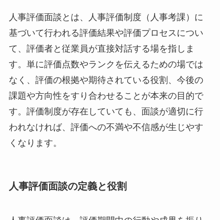
人事評価面談とは、人事評価制度（人事考課）に
基づいて行われる評価結果や評価プロセスについ
て、評価者と従業員が直接対話する場を指しま
す。単に評価点数やランクを伝えるための場では
なく、評価の根拠や期待されている役割、今後の
課題や方向性をすり合わせることが本来の目的で
す。評価制度が存在していても、面談が適切に行
われなければ、評価への不満や不信感が生じやす
くなります。
人事評価面談の定義と役割