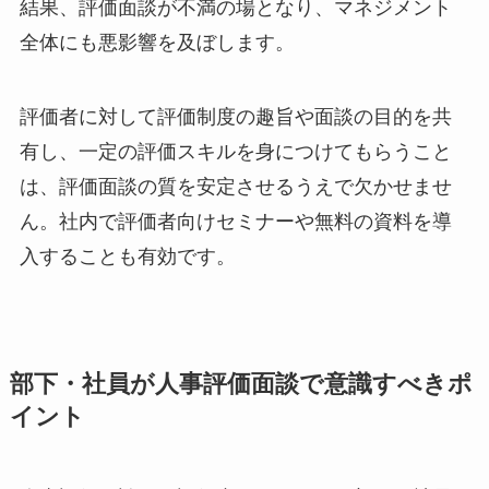
結果、評価面談が不満の場となり、マネジメント
全体にも悪影響を及ぼします。
評価者に対して評価制度の趣旨や面談の目的を共
有し、一定の評価スキルを身につけてもらうこと
は、評価面談の質を安定させるうえで欠かせませ
ん。社内で評価者向けセミナーや無料の資料を導
入することも有効です。
部下・社員が人事評価面談で意識すべきポ
イント