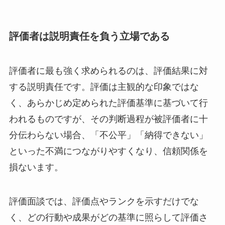
評価者は説明責任を負う立場である
評価者に最も強く求められるのは、評価結果に対
する説明責任です。評価は主観的な印象ではな
く、あらかじめ定められた評価基準に基づいて行
われるものですが、その判断過程が被評価者に十
分伝わらない場合、「不公平」「納得できない」
といった不満につながりやすくなり、信頼関係を
損ないます。
評価面談では、評価点やランクを示すだけでな
く、どの行動や成果がどの基準に照らして評価さ