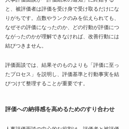
と、被評価者は評価を受け身で受け取るだけにな
りがちです。点数やランクのみを伝えられても、
なぜその評価になったのか、どの行動が評価につ
ながったのかが理解できなければ、改善行動には
結びつきません。
評価面談では、結果そのものよりも「評価に至っ
たプロセス」を説明し、評価基準と行動事実を結
びつけて整理することが重要です。
評価への納得感を高めるためのすり合わせ