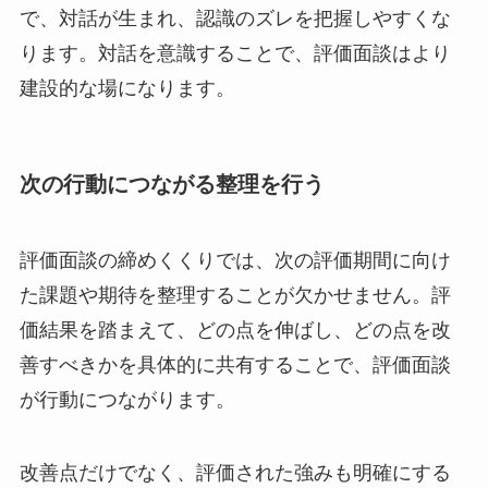
で、対話が生まれ、認識のズレを把握しやすくな
ります。対話を意識することで、評価面談はより
建設的な場になります。
次の行動につながる整理を行う
評価面談の締めくくりでは、次の評価期間に向け
た課題や期待を整理することが欠かせません。評
価結果を踏まえて、どの点を伸ばし、どの点を改
善すべきかを具体的に共有することで、評価面談
が行動につながります。
改善点だけでなく、評価された強みも明確にする