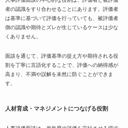
人事評価面談の中心的な役割は、評価者と被評価
者の認識をすり合わせることにあります。評価者
は基準に基づいて評価を行っていても、被評価者
側の認識や期待とズレが生じているケースは少な
くありません。
面談を通じて、評価基準の捉え方や期待される役
割を丁寧に言語化することで、評価への納得感が
高まり、不満や誤解を未然に防ぐことができま
す。
人材育成・マネジメントにつなげる役割