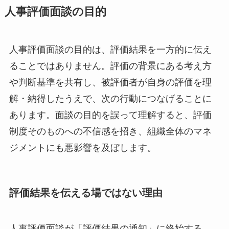
人事評価面談の目的
人事評価面談の目的は、評価結果を一方的に伝え
ることではありません。評価の背景にある考え方
や判断基準を共有し、被評価者が自身の評価を理
解・納得したうえで、次の行動につなげることに
あります。面談の目的を誤って理解すると、評価
制度そのものへの不信感を招き、組織全体のマネ
ジメントにも悪影響を及ぼします。
評価結果を伝える場ではない理由
人事評価面談が「評価結果の通知」に終始する