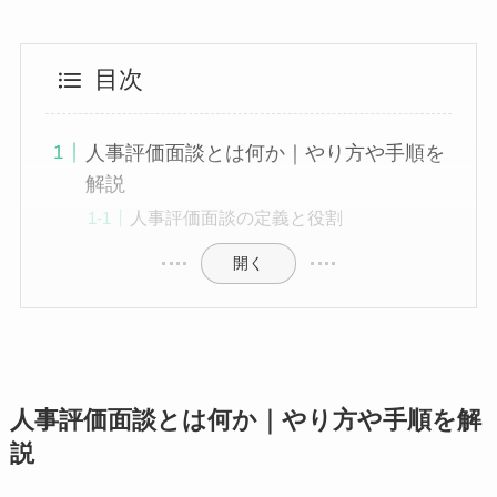
目次
人事評価面談とは何か｜やり方や手順を
解説
人事評価面談の定義と役割
開く
人事評価面談とは何か｜やり方や手順を解
説