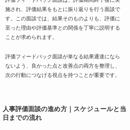
施され、評価結果をもとに振り返りを行う面談で
す。この面談では、結果そのものよりも、評価に
至った理由や評価基準との関係を丁寧に説明する
ことが求められます。
評価フィードバック面談が単なる結果通達になら
ないよう、良かった点と改善点の両方を整理し、
次の行動につなげる視点を持つことが重要です。
人事評価面談の進め方｜スケジュールと当
日までの流れ