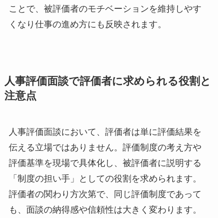
ことで、被評価者のモチベーションを維持しやす
くなり仕事の進め方にも反映されます。
人事評価面談で評価者に求められる役割と
注意点
人事評価面談において、評価者は単に評価結果を
伝える立場ではありません。評価制度の考え方や
評価基準を現場で具体化し、被評価者に説明する
「制度の担い手」としての役割を求められます。
評価者の関わり方次第で、同じ評価制度であって
も、面談の納得感や信頼性は大きく変わります。