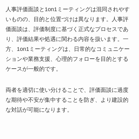
人事評価面談と1on1ミーティングは混同されやす
いものの、目的と位置づけは異なります。人事評
価面談は、評価制度に基づく正式なプロセスであ
り、評価結果や処遇に関わる内容を扱います。一
方、1on1ミーティングは、日常的なコミュニケー
ションや業務支援、心理的フォローを目的とする
ケースが一般的です。
両者を適切に使い分けることで、評価面談に過度
な期待や不安が集中することを防ぎ、より建設的
な対話が可能になります。