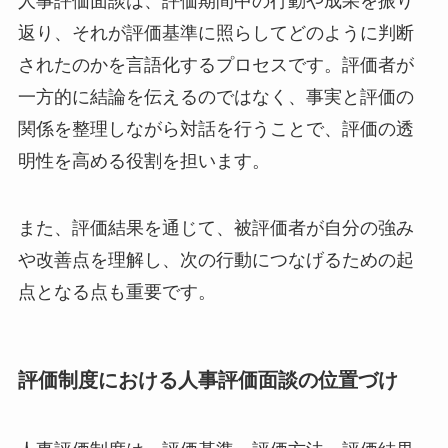
人事評価面談は、評価期間中の行動や成果を振り
返り、それが評価基準に照らしてどのように判断
されたのかを言語化するプロセスです。評価者が
一方的に結論を伝えるのではなく、事実と評価の
関係を整理しながら対話を行うことで、評価の透
明性を高める役割を担います。
また、評価結果を通じて、被評価者が自分の強み
や改善点を理解し、次の行動につなげるための起
点となる点も重要です。
評価制度における人事評価面談の位置づけ