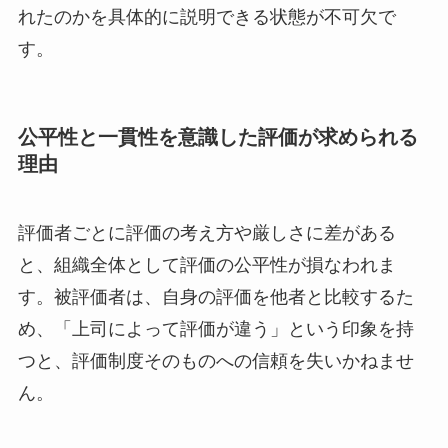
れたのかを具体的に説明できる状態が不可欠で
す。
公平性と一貫性を意識した評価が求められる
理由
評価者ごとに評価の考え方や厳しさに差がある
と、組織全体として評価の公平性が損なわれま
す。被評価者は、自身の評価を他者と比較するた
め、「上司によって評価が違う」という印象を持
つと、評価制度そのものへの信頼を失いかねませ
ん。