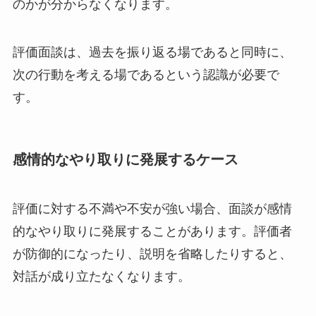
のかが分からなくなります。
評価面談は、過去を振り返る場であると同時に、
次の行動を考える場であるという認識が必要で
す。
感情的なやり取りに発展するケース
評価に対する不満や不安が強い場合、面談が感情
的なやり取りに発展することがあります。評価者
が防御的になったり、説明を省略したりすると、
対話が成り立たなくなります。