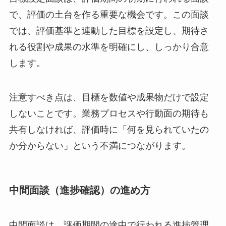
で、評価の土台を作る重要な機会です。この面談
では、評価基準と連動した目標を設定し、期待さ
れる役割や成果の水準を明確にし、しっかり合意
します。
注意すべき点は、目標を数値や成果物だけで設定
しないことです。業務プロセスや行動面の期待も
共有しなければ、評価時に「何を見られていたの
か分からない」という不満につながります。
中間面談（進捗確認）の進め方
中間面談は、評価期間の途中で行われる進捗管理