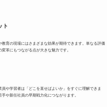
ット
や教育の現場にはさまざまな効果が期待できます。単なる評価
の変革にもつながる点が大きな魅力です。
業員や学習者は「どこを直せばよいか」をすぐに理解できま
若手や新任社員の早期戦力化につながります。