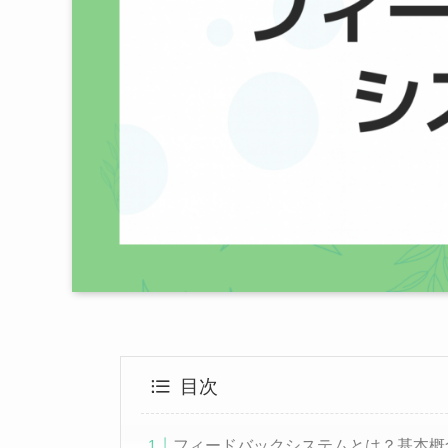
目次
フィードバックシステムとは？基本概