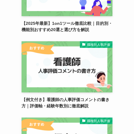
【2025年最新】1on1ツール徹底比較｜目的別・
機能別おすすめ20選と選び方を解説
職種別人事評価
【例文付き】看護師の人事評価コメントの書き
方｜評価軸・経験年数別に徹底解説
職種別人事評価