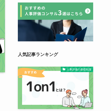
人気記事ランキング
人事評価の基礎知識