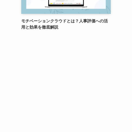
モチベーションクラウドとは？人事評価への活
用と効果を徹底解説