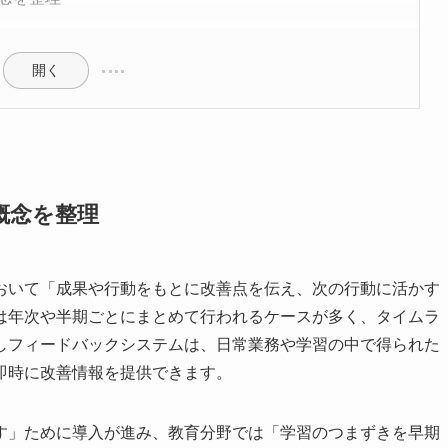
開く
概念を整理
おいて「成果や行動をもとに改善点を伝え、次の行動に活かす
は年次や半期ごとにまとめて行われるケースが多く、タイムラ
しフィードバックシステムは、日常業務や学習の中で得られた
即時に改善情報を提供できます。
す」ために導入が進み、教育分野では「学習のつまずきを早期