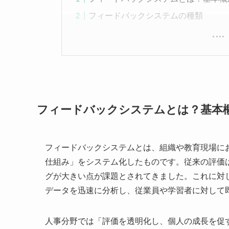
フィードバックシステムの種類
フィードバックシステムとは？基本
フィードバックシステムとは、組織や教育現場に
仕組み」をシステム化したものです。従来の評価
グが大きい点が課題とされてきました。これに対
データを迅速に分析し、従業員や学習者に対して
人事分野では「評価を透明化し、個人の成長を促