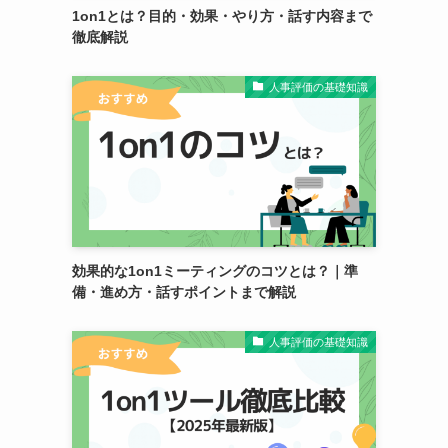
1on1とは？目的・効果・やり方・話す内容まで
徹底解説
人事評価の基礎知識
効果的な1on1ミーティングのコツとは？｜準
備・進め方・話すポイントまで解説
人事評価の基礎知識