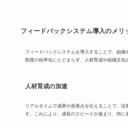
フィードバックシステム導入のメリ
フィードバックシステムを導入することで、組織
制度の効率化にとどまらず、人材育成や組織文化
人材育成の加速
リアルタイムで成果や改善点を伝えることで、従
す。これにより、成長のスピードが速まり、特に