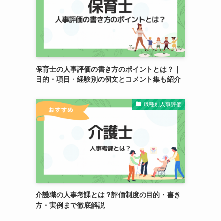
保育士の人事評価の書き方のポイントとは？｜
目的・項目・経験別の例文とコメント集も紹介
職種別人事評価
介護職の人事考課とは？評価制度の目的・書き
方・実例まで徹底解説