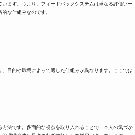
ています。つまり、フィードバックシステムは単なる評価ツー
略的な仕組みなのです。
り、目的や環境によって適した仕組みが異なります。ここでは
る方法です。多面的な視点を取り入れることで、本人の気づか