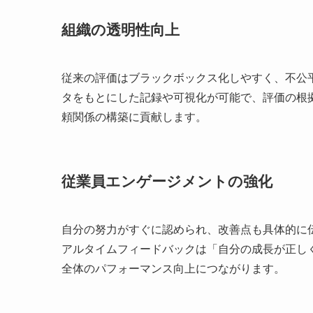
組織の透明性向上
従来の評価はブラックボックス化しやすく、不公
タをもとにした記録や可視化が可能で、評価の根
頼関係の構築に貢献します。
従業員エンゲージメントの強化
自分の努力がすぐに認められ、改善点も具体的に
アルタイムフィードバックは「自分の成長が正し
全体のパフォーマンス向上につながります。