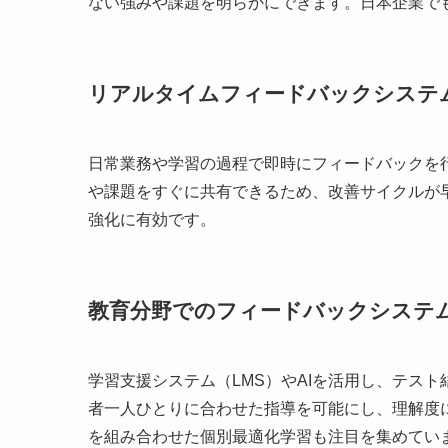
ない強みや課題を明らかにできます。日本企業で
リアルタイムフィードバックシステ
日常業務や学習の過程で即時にフィードバックを
や課題をすぐに共有できるため、改善サイクルが
強化に有効です。
教育分野でのフィードバックシステ
学習支援システム（LMS）やAIを活用し、テス
者一人ひとりに合わせた指導を可能にし、理解度
を組み合わせた個別最適化学習も注目を集めてい