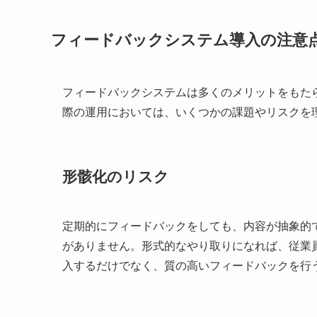
フィードバックシステム導入の注意
フィードバックシステムは多くのメリットをもた
際の運用においては、いくつかの課題やリスクを
形骸化のリスク
定期的にフィードバックをしても、内容が抽象的
がありません。形式的なやり取りになれば、従業
入するだけでなく、質の高いフィードバックを行