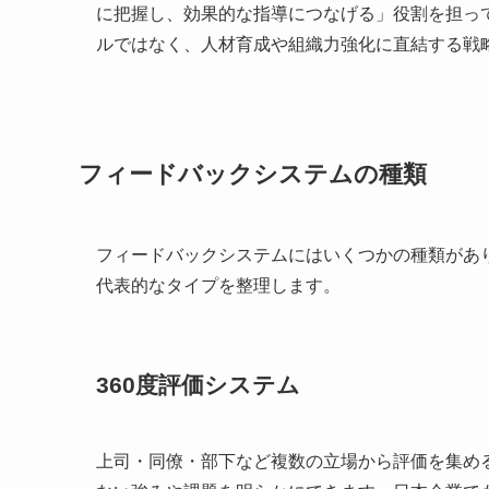
に把握し、効果的な指導につなげる」役割を担っ
ルではなく、人材育成や組織力強化に直結する戦
フィードバックシステムの種類
フィードバックシステムにはいくつかの種類があ
代表的なタイプを整理します。
360度評価システム
上司・同僚・部下など複数の立場から評価を集め