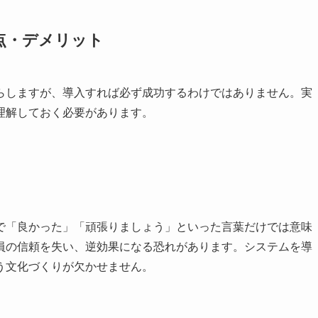
点・デメリット
らしますが、導入すれば必ず成功するわけではありません。実
理解しておく必要があります。
で「良かった」「頑張りましょう」といった言葉だけでは意味
員の信頼を失い、逆効果になる恐れがあります。システムを導
う文化づくりが欠かせません。