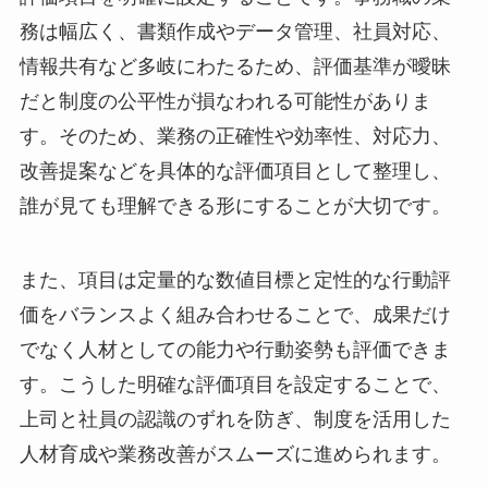
務は幅広く、書類作成やデータ管理、社員対応、
情報共有など多岐にわたるため、評価基準が曖昧
だと制度の公平性が損なわれる可能性がありま
す。そのため、業務の正確性や効率性、対応力、
改善提案などを具体的な評価項目として整理し、
誰が見ても理解できる形にすることが大切です。
また、項目は定量的な数値目標と定性的な行動評
価をバランスよく組み合わせることで、成果だけ
でなく人材としての能力や行動姿勢も評価できま
す。こうした明確な評価項目を設定することで、
上司と社員の認識のずれを防ぎ、制度を活用した
人材育成や業務改善がスムーズに進められます。