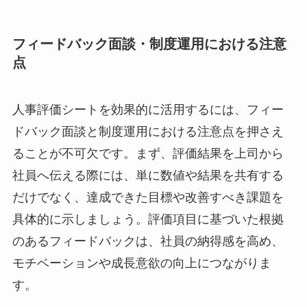
フィードバック面談・制度運用における注意
点
人事評価シートを効果的に活用するには、フィー
ドバック面談と制度運用における注意点を押さえ
ることが不可欠です。まず、評価結果を上司から
社員へ伝える際には、単に数値や結果を共有する
だけでなく、達成できた目標や改善すべき課題を
具体的に示しましょう。評価項目に基づいた根拠
のあるフィードバックは、社員の納得感を高め、
モチベーションや成長意欲の向上につながりま
す。