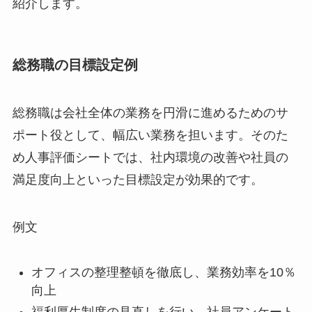
紹介します。
総務職の目標設定例
総務職は会社全体の業務を円滑に進めるためのサ
ポート役として、幅広い業務を担います。そのた
め人事評価シートでは、社内環境の改善や社員の
満足度向上といった目標設定が効果的です。
例文
オフィスの整理整頓を徹底し、業務効率を10％
向上
福利厚生制度の見直しを行い、社員アンケート