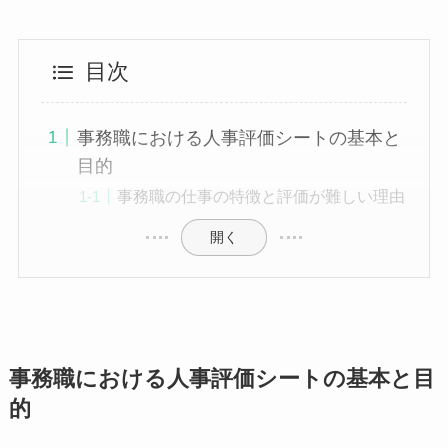
目次
事務職における人事評価シートの基本と
目的
事務職の仕事の特徴と評価が難しい理由
開く
事務職における人事評価シートの基本と目
的