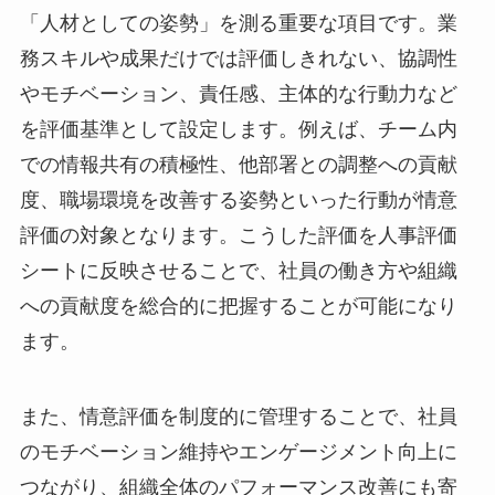
「人材としての姿勢」を測る重要な項目です。業
務スキルや成果だけでは評価しきれない、協調性
やモチベーション、責任感、主体的な行動力など
を評価基準として設定します。例えば、チーム内
での情報共有の積極性、他部署との調整への貢献
度、職場環境を改善する姿勢といった行動が情意
評価の対象となります。こうした評価を人事評価
シートに反映させることで、社員の働き方や組織
への貢献度を総合的に把握することが可能になり
ます。
また、情意評価を制度的に管理することで、社員
のモチベーション維持やエンゲージメント向上に
つながり、組織全体のパフォーマンス改善にも寄