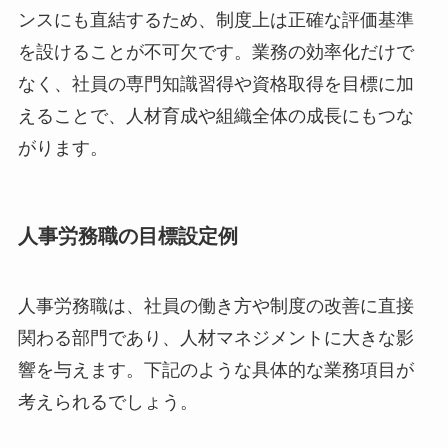
ンスにも直結するため、制度上は正確な評価基準
を設けることが不可欠です。業務の効率化だけで
なく、社員の専門知識習得や資格取得を目標に加
えることで、人材育成や組織全体の成長にもつな
がります。
人事労務職の目標設定例
人事労務職は、社員の働き方や制度の改善に直接
関わる部門であり、人材マネジメントに大きな影
響を与えます。下記のような具体的な業務項目が
考えられるでしょう。