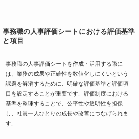
事務職の人事評価シートにおける評価基準
と項目
事務職の人事評価シートを作成・活用する際に
は、業務の成果や正確性を数値化しにくいという
課題を解消するために、明確な評価基準と評価項
目を設定することが重要です。評価制度における
基準を整理することで、公平性や透明性を担保
し、社員一人ひとりの成長や改善につなげられま
す。