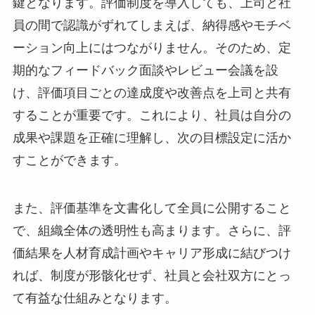
鍵となります。評価制度を導入しても、上司と社
員の間で認識がずれてしまえば、納得感やモチベ
ーション向上にはつながりません。そのため、定
期的なフィードバック面談やレビュー会議を設
け、評価項目ごとの達成度や改善点を上司と共有
することが重要です。これにより、社員は自分の
成果や課題を正確に理解し、次の目標設定に活か
すことができます。
また、評価基準を文書化して全員に公開すること
で、組織全体の透明性も高まります。さらに、評
価結果を人材育成計画やキャリア形成に結びつけ
れば、制度が形骸化せず、社員と会社双方にとっ
て有益な仕組みとなります。