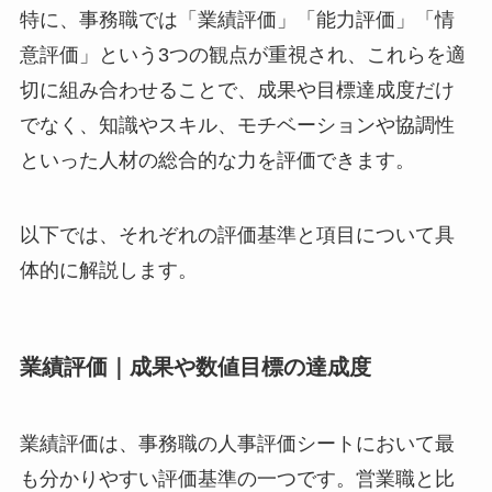
特に、事務職では「業績評価」「能力評価」「情
意評価」という3つの観点が重視され、これらを適
切に組み合わせることで、成果や目標達成度だけ
でなく、知識やスキル、モチベーションや協調性
といった人材の総合的な力を評価できます。
以下では、それぞれの評価基準と項目について具
体的に解説します。
業績評価｜成果や数値目標の達成度
業績評価は、事務職の人事評価シートにおいて最
も分かりやすい評価基準の一つです。営業職と比