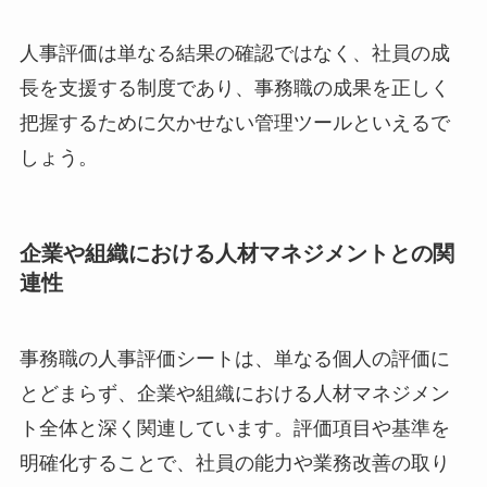
人事評価は単なる結果の確認ではなく、社員の成
長を支援する制度であり、事務職の成果を正しく
把握するために欠かせない管理ツールといえるで
しょう。
企業や組織における人材マネジメントとの関
連性
事務職の人事評価シートは、単なる個人の評価に
とどまらず、企業や組織における人材マネジメン
ト全体と深く関連しています。評価項目や基準を
明確化することで、社員の能力や業務改善の取り