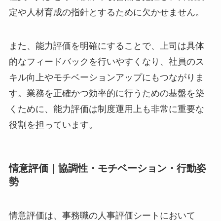
定や人材育成の指針とするために欠かせません。
また、能力評価を明確にすることで、上司は具体
的なフィードバックを行いやすくなり、社員のス
キル向上やモチベーションアップにもつながりま
す。業務を正確かつ効率的に行うための基盤を築
くために、能力評価は制度運用上も非常に重要な
役割を担っています。
情意評価｜協調性・モチベーション・行動姿
勢
情意評価は、事務職の人事評価シートにおいて