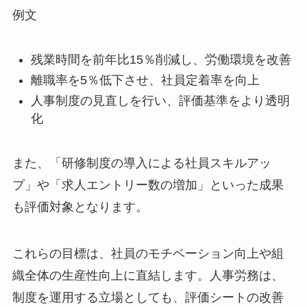
例文
残業時間を前年比15％削減し、労働環境を改善
離職率を5％低下させ、社員定着率を向上
人事制度の見直しを行い、評価基準をより透明
化
また、「研修制度の導入による社員スキルアッ
プ」や「求人エントリー数の増加」といった成果
も評価対象となります。
これらの目標は、社員のモチベーション向上や組
織全体の生産性向上に直結します。人事労務は、
制度を運用する立場としても、評価シートの改善