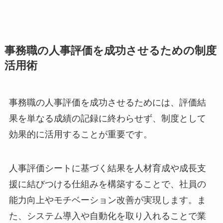
事務職の人事評価を成功させるための制度
活用術
事務職の人事評価を成功させるためには、評価結
果を単なる成績の記録に終わらせず、制度として
効果的に活用することが重要です。
人事評価シートに基づく結果を人材育成や成長支
援に結びつける仕組みを構築することで、社員の
能力向上やモチベーション改善が実現します。ま
た、システム導入や自動化を取り入れることで業