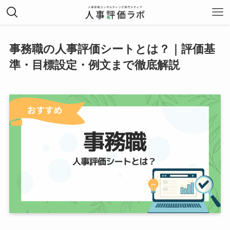
事務職の人事評価シートとは？｜評価基
準・目標設定・例文まで徹底解説