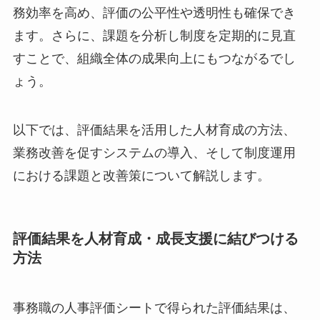
務効率を高め、評価の公平性や透明性も確保でき
ます。さらに、課題を分析し制度を定期的に見直
すことで、組織全体の成果向上にもつながるでし
ょう。
以下では、評価結果を活用した人材育成の方法、
業務改善を促すシステムの導入、そして制度運用
における課題と改善策について解説します。
評価結果を人材育成・成長支援に結びつける
方法
事務職の人事評価シートで得られた評価結果は、