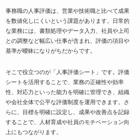
事務職の人事評価は、営業や技術職と比べて成果
を数値化しにくいという課題があります。日常的
な業務には、書類処理やデータ入力、社員や上司
との調整など幅広い仕事が含まれ、評価の項目や
基準が曖昧になりがちだからです。
そこで役立つのが「人事評価シート」です。評価
シートを活用することで、業務の正確性や効率
性、対応力といった能力を明確に管理でき、組織
や会社全体で公平な評価制度を運用できます。さ
らに、目標を明確に設定し、成果や改善点を記録
することで、人材育成や社員のモチベーション向
上にもつながります。