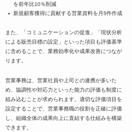
を前年比10％削減
新規顧客獲得に貢献する営業資料を月5件作成
また、「コミュニケーションの促進」「現状分析
による販売目標の設定」といった項目も評価基準
に含めることで、業務効率化や成果改善につなが
ります。
営業事務は、営業社員や上司との連携が多いた
め、協調性や対応力といった能力の評価も制度に
組み込むことが求められます。適切な評価項目を
設定することで、営業事務職の役割を正確に評価
し、組織全体の成果向上に直結する仕組みを構築
できます。