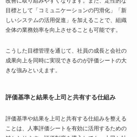
改善に取り組みやすくなります。また、定性的な
目標として「コミュニケーションの円滑化」「新
しいシステムの活用促進」を加えることで、組織
全体の業務効率を向上させることも可能です。
こうした目標管理を通じて、社員の成長と会社の
成果向上を同時に実現できるのが評価シートの大
きな強みといえます。
評価基準と結果を上司と共有する仕組み
評価基準や結果を上司と共有する仕組みを整える
ことは、人事評価シートを有効に活用するための