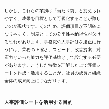
しかし、これらの業務は「当たり前」と捉えられ
やすく、成果を目標として可視化することが難し
いのが現状です。そのため、評価項目が不明確に
なりやすく、制度としての公平性や納得性が欠け
る恐れがあります。事務職の人事評価を適正に行
うには、業務の正確さ、スピード、改善提案、対
応力といった能力を評価基準として設定する必要
があります。こうした特徴を理解した上で評価シ
ートを作成・活用することが、社員の成長と組織
全体の成果向上につながります。
人事評価シートを活用する目的