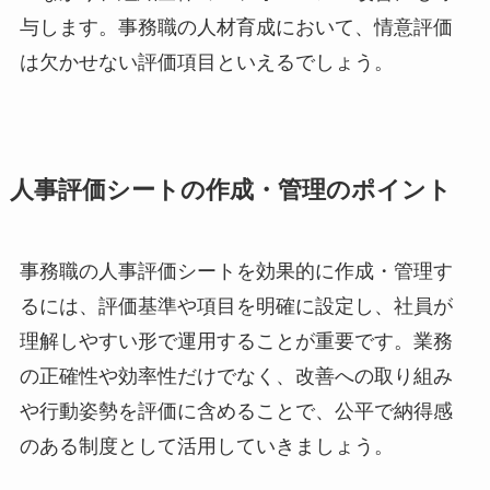
与します。事務職の人材育成において、情意評価
は欠かせない評価項目といえるでしょう。
人事評価シートの作成・管理のポイント
事務職の人事評価シートを効果的に作成・管理す
るには、評価基準や項目を明確に設定し、社員が
理解しやすい形で運用することが重要です。業務
の正確性や効率性だけでなく、改善への取り組み
や行動姿勢を評価に含めることで、公平で納得感
のある制度として活用していきましょう。