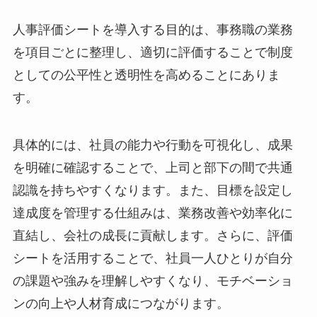
人事評価シートを導入する目的は、事務職の業務
を項目ごとに整理し、適切に評価することで制度
としての公平性と透明性を高めることにありま
す。
具体的には、社員の能力や行動を可視化し、成果
を明確に確認することで、上司と部下の間で共通
認識を持ちやすくなります。また、目標を設定し
達成度を管理する仕組みは、業務改善や効率化に
直結し、会社の成長に貢献します。さらに、評価
シートを活用することで、社員一人ひとりが自分
の課題や強みを理解しやすくなり、モチベーショ
ンの向上や人材育成につながります。