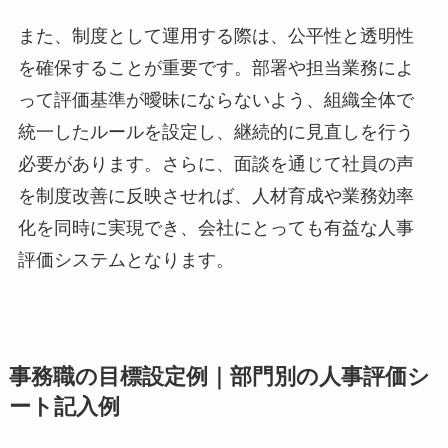
また、制度として運用する際は、公平性と透明性
を確保することが重要です。部署や担当業務によ
って評価基準が曖昧にならないよう、組織全体で
統一したルールを設定し、継続的に見直しを行う
必要があります。さらに、面談を通じて社員の声
を制度改善に反映させれば、人材育成や業務効率
化を同時に実現でき、会社にとっても有益な人事
評価システムとなります。
事務職の目標設定例｜部門別の人事評価シ
ート記入例