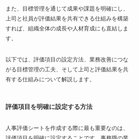
また、目標管理を通じて成果や課題を明確にし、
上司と社員が評価結果を共有できる仕組みを構築
すれば、組織全体の成長や人材育成にも直結しま
す。
以下では、評価項目の設定方法、業務改善につな
がる目標管理の工夫、そして上司と評価結果を共
有する仕組みについて解説します。
評価項目を明確に設定する方法
人事評価シートを作成する際に最も重要なのは、
評価項目を明確に設定することです。事務職の業