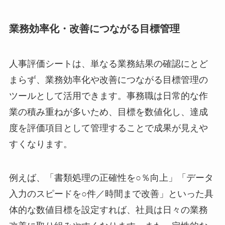
業務効率化・改善につながる目標管理
人事評価シートは、単なる業務結果の確認にとど
まらず、業務効率化や改善につながる目標管理の
ツールとして活用できます。事務職は日常的な作
業の積み重ねが多いため、目標を数値化し、達成
度を評価項目として管理することで成果が見えや
すくなります。
例えば、「書類処理の正確性を○％向上」「データ
入力のスピードを○件／時間まで改善」といった具
体的な数値目標を設定すれば、社員は日々の業務