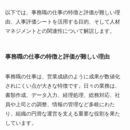
以下では、事務職の仕事の特徴と評価が難しい理
由、人事評価シートを活用する目的、そして人材
マネジメントとの関連性について解説します。
事務職の仕事の特徴と評価が難しい理由
事務職の仕事は、営業成績のように成果が数値化
されにくい点が大きな特徴です。日々の業務は、
書類作成、データ入力、経理処理、総務対応、社
員や上司との調整、情報の管理など多岐にわた
り、組織の円滑な運営を支える重要な役割を果た
しています。