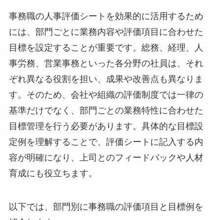
事務職の人事評価シートを効果的に活用するため
には、部門ごとに業務内容や評価項目に合わせた
目標を設定することが重要です。総務、経理、人
事労務、営業事務といった各分野の社員は、それ
ぞれ異なる役割を担い、成果や改善点も異なりま
す。そのため、会社や組織の評価制度では一律の
基準だけでなく、部門ごとの業務特性に合わせた
目標管理を行う必要があります。具体的な目標設
定例を理解することで、評価シートに記入する内
容が明確になり、上司とのフィードバックや人材
育成にも役立ちます。
以下では、部門別に事務職の評価項目と目標例を