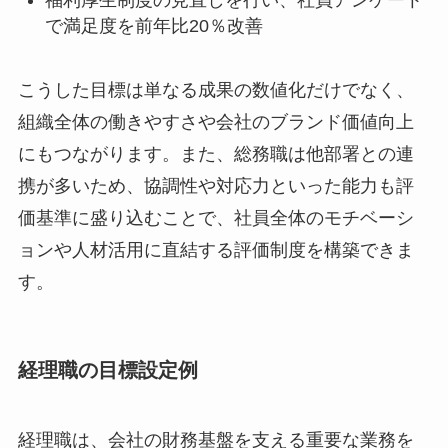
で満足度を前年比20％改善
こうした目標は単なる成果の数値化だけでなく、
組織全体の働きやすさや会社のブランド価値向上
にもつながります。また、総務職は他部署との連
携が多いため、協調性や対応力といった能力も評
価基準に盛り込むことで、社員全体のモチベーシ
ョンや人材活用に直結する評価制度を構築できま
す。
経理職の目標設定例
経理職は、会社の財務基盤を支える重要な業務を