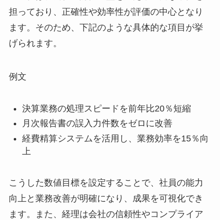
担っており、正確性や効率性が評価の中心となり
ます。そのため、下記のような具体的な項目が挙
げられます。
例文
決算業務の処理スピードを前年比20％短縮
月次報告書の誤入力件数をゼロに改善
経費精算システムを活用し、業務効率を15％向
上
こうした数値目標を設定することで、社員の能力
向上と業務改善が明確になり、成果を可視化でき
ます。また、経理は会社の信頼性やコンプライア