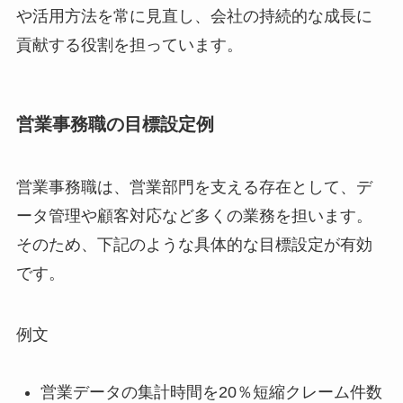
や活用方法を常に見直し、会社の持続的な成長に
貢献する役割を担っています。
営業事務職の目標設定例
営業事務職は、営業部門を支える存在として、デ
ータ管理や顧客対応など多くの業務を担います。
そのため、下記のような具体的な目標設定が有効
です。
例文
営業データの集計時間を20％短縮クレーム件数