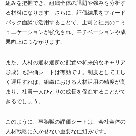
組みを把握でき、組織全体の課題や強みを分析す
る材料になります。さらに、評価結果をフィード
バック面談で活用することで、上司と社員のコミ
ュニケーションが強化され、モチベーションや成
果向上につながります。
また、人材の適材適所の配置や将来的なキャリア
形成にも評価シートは有効です。制度として正し
く運用すれば、組織における人材活用の精度が高
まり、社員一人ひとりの成長を促進することがで
きるでしょう。
このように、事務職の評価シートは、会社全体の
人材戦略に欠かせない重要な仕組みです。