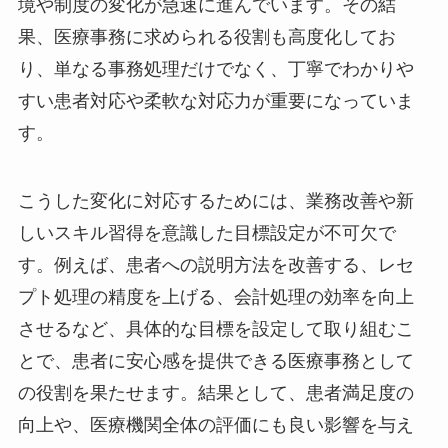
境や制度の変化が急速に進んでいます。その結
果、医療事務に求められる役割も高度化してお
り、単なる事務処理だけでなく、丁寧でわかりや
すい患者対応や柔軟な対応力が重要になっていま
す。
こうした変化に対応するためには、業務改善や新
しいスキル習得を意識した目標設定が不可欠で
す。例えば、患者への説明方法を改善する、レセ
プト処理の精度を上げる、会計処理の効率を向上
させるなど、具体的な目標を設定して取り組むこ
とで、患者に安心感を提供できる医療事務として
の役割を果たせます。結果として、患者満足度の
向上や、医療機関全体の評価にも良い影響を与え