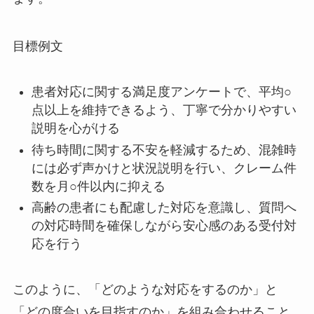
目標例文
患者対応に関する満足度アンケートで、平均○
点以上を維持できるよう、丁寧で分かりやすい
説明を心がける
待ち時間に関する不安を軽減するため、混雑時
には必ず声かけと状況説明を行い、クレーム件
数を月○件以内に抑える
高齢の患者にも配慮した対応を意識し、質問へ
の対応時間を確保しながら安心感のある受付対
応を行う
このように、「どのような対応をするのか」と
「どの度合いを目指すのか」を組み合わせること