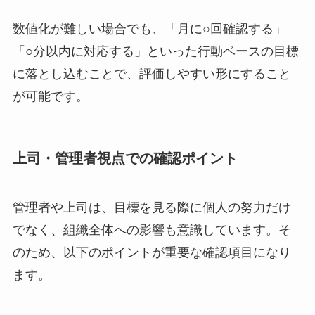
数値化が難しい場合でも、「月に○回確認する」
「○分以内に対応する」といった行動ベースの目標
に落とし込むことで、評価しやすい形にすること
が可能です。
上司・管理者視点での確認ポイント
管理者や上司は、目標を見る際に個人の努力だけ
でなく、組織全体への影響も意識しています。そ
のため、以下のポイントが重要な確認項目になり
ます。