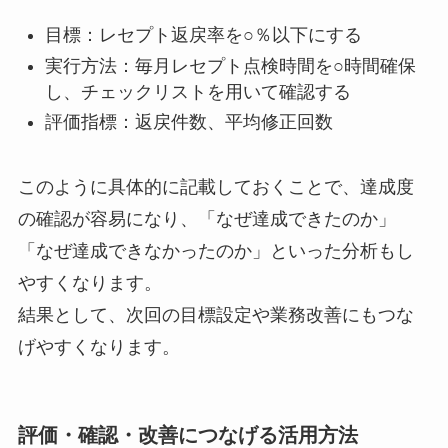
目標：レセプト返戻率を○％以下にする
実行方法：毎月レセプト点検時間を○時間確保
し、チェックリストを用いて確認する
評価指標：返戻件数、平均修正回数
このように具体的に記載しておくことで、達成度
の確認が容易になり、「なぜ達成できたのか」
「なぜ達成できなかったのか」といった分析もし
やすくなります。
結果として、次回の目標設定や業務改善にもつな
げやすくなります。
評価・確認・改善につなげる活用方法