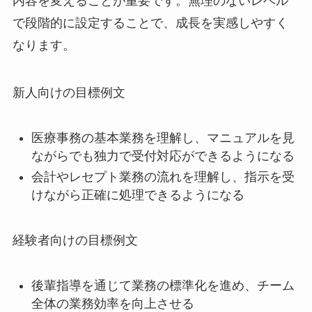
内容を変えることが重要です。無理のないレベル
で段階的に設定することで、成長を実感しやすく
なります。
新人向けの目標例文
医療事務の基本業務を理解し、マニュアルを見
ながらでも独力で受付対応ができるようになる
会計やレセプト業務の流れを理解し、指示を受
けながら正確に処理できるようになる
経験者向けの目標例文
後輩指導を通じて業務の標準化を進め、チーム
全体の業務効率を向上させる