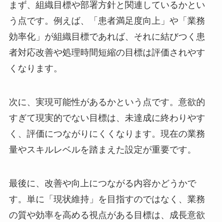
まず、組織目標や部署方針と関連しているかとい
う点です。例えば、「患者満足度向上」や「業務
効率化」が組織目標であれば、それに結びつく患
者対応改善や処理時間短縮の目標は評価されやす
くなります。
次に、実現可能性があるかという点です。意欲的
すぎて現実的でない目標は、未達成に終わりやす
く、評価につながりにくくなります。現在の業務
量やスキルレベルを踏まえた設定が重要です。
最後に、改善や向上につながる内容かどうかで
す。単に「現状維持」を目指すのではなく、業務
の質や効率を高める視点がある目標は、成長意欲