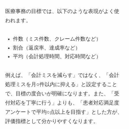
医療事務の目標では、以下のような表現がよく使
われます。
件数（ミス件数、クレーム件数など）
割合（返戻率、達成率など）
平均（会計処理時間、対応時間など）
例えば、「会計ミスを減らす」ではなく、「会計
処理ミスを月○件以内に抑える」と設定すること
で、目標の度合いが明確になります。また、「受
付対応を丁寧に行う」よりも、「患者対応満足度
アンケートで平均○点以上を目指す」とした方が、
評価指標として分かりやすくなります。