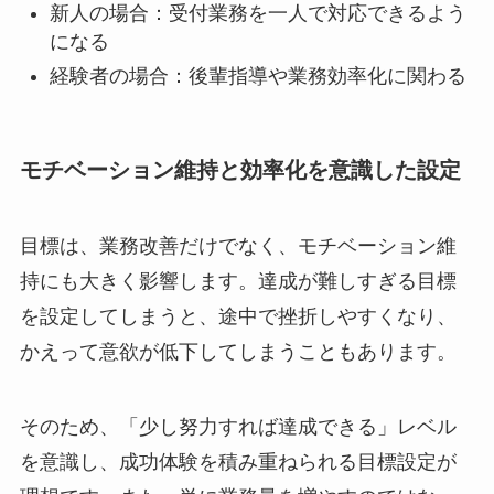
新人の場合：受付業務を一人で対応できるよう
になる
経験者の場合：後輩指導や業務効率化に関わる
モチベーション維持と効率化を意識した設定
目標は、業務改善だけでなく、モチベーション維
持にも大きく影響します。達成が難しすぎる目標
を設定してしまうと、途中で挫折しやすくなり、
かえって意欲が低下してしまうこともあります。
そのため、「少し努力すれば達成できる」レベル
を意識し、成功体験を積み重ねられる目標設定が