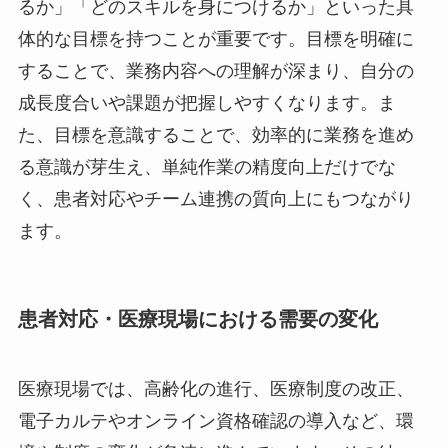
るか」「どのスキルを身につけるか」といった具
体的な目標を持つことが重要です。目標を明確に
することで、業務内容への理解が深まり、自分の
成長度合いや課題が把握しやすくなります。ま
た、目標を意識することで、効率的に業務を進め
る意識が芽生え、単純作業の精度向上だけでな
く、患者対応やチーム連携の質向上にもつながり
ます。
患者対応・医療現場における需要の変化
医療現場では、高齢化の進行、医療制度の改正、
電子カルテやオンライン資格確認の導入など、環