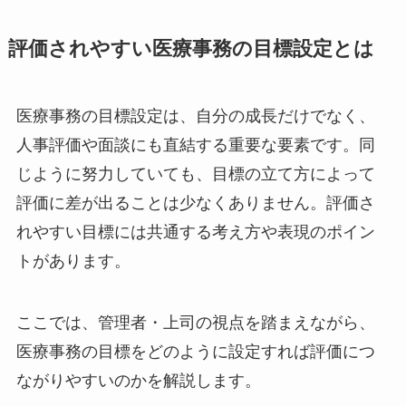
評価されやすい医療事務の目標設定とは
医療事務の目標設定は、自分の成長だけでなく、
人事評価や面談にも直結する重要な要素です。同
じように努力していても、目標の立て方によって
評価に差が出ることは少なくありません。評価さ
れやすい目標には共通する考え方や表現のポイン
トがあります。
ここでは、管理者・上司の視点を踏まえながら、
医療事務の目標をどのように設定すれば評価につ
ながりやすいのかを解説します。