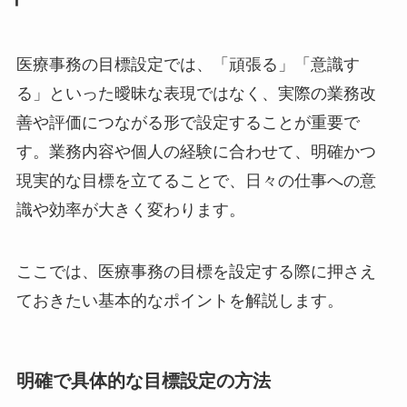
医療事務の目標設定では、「頑張る」「意識す
る」といった曖昧な表現ではなく、実際の業務改
善や評価につながる形で設定することが重要で
す。業務内容や個人の経験に合わせて、明確かつ
現実的な目標を立てることで、日々の仕事への意
識や効率が大きく変わります。
ここでは、医療事務の目標を設定する際に押さえ
ておきたい基本的なポイントを解説します。
明確で具体的な目標設定の方法