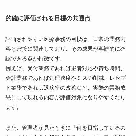
的確に評価される目標の共通点
評価されやすい医療事務の目標は、日常の業務内
容と密接に関連しており、その成果が客観的に確
認できる点が特徴です。
例えば、受付業務であれば患者対応や待ち時間、
会計業務であれば処理速度やミスの削減、レセプ
ト業務であれば返戻率の改善など、実際の業務成
果として現れる内容が評価対象になりやすくなり
ます。
また、管理者が見たときに「何を目指しているの