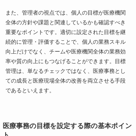
また、管理者の視点では、個人の目標が医療機関
全体の方針や課題と関連しているかも確認すべき
重要なポイントです。適切に設定された目標を継
続的に管理・評価することで、個人の業務スキル
向上だけでなく、チームや医療機関全体の業務効
率や質の向上にもつなげることができます。目標
管理は、単なるチェックではなく、医療事務とし
ての成長と医療現場全体の改善を両立させる手段
であるといえます。
医療事務の目標を設定する際の基本ポイン
ト