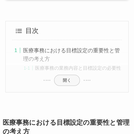
目次
医療事務における目標設定の重要性と管
理の考え方
医療事務の業務内容と目標設定の必要性
開く
医療事務における目標設定の重要性と管理
の考え方