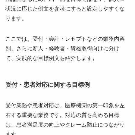
状況に応じた例文を参考にすると設定しやすくな
ります。
ここでは、受付・会計・レセプトなどの業務内容
別、さらに新人・経験者・資格取得向けに分け
て、実践的な目標例文を紹介します。
受付・患者対応に関する目標例
受付業務や患者対応は、医療機関の第一印象を左
右する重要な業務です。対応の質を高める目標
は、患者満足度の向上やクレーム防止につながり
ます。