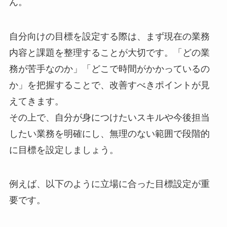
ん。
自分向けの目標を設定する際は、まず現在の業務
内容と課題を整理することが大切です。「どの業
務が苦手なのか」「どこで時間がかかっているの
か」を把握することで、改善すべきポイントが見
えてきます。
その上で、自分が身につけたいスキルや今後担当
したい業務を明確にし、無理のない範囲で段階的
に目標を設定しましょう。
例えば、以下のように立場に合った目標設定が重
要です。