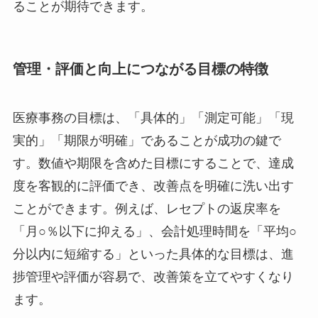
ることが期待できます。
管理・評価と向上につながる目標の特徴
医療事務の目標は、「具体的」「測定可能」「現
実的」「期限が明確」であることが成功の鍵で
す。数値や期限を含めた目標にすることで、達成
度を客観的に評価でき、改善点を明確に洗い出す
ことができます。例えば、レセプトの返戻率を
「月○％以下に抑える」、会計処理時間を「平均○
分以内に短縮する」といった具体的な目標は、進
捗管理や評価が容易で、改善策を立てやすくなり
ます。