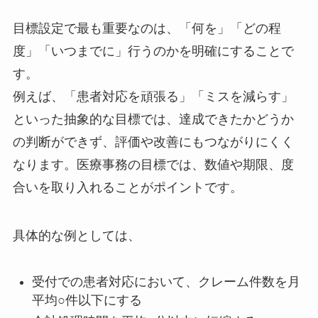
目標設定で最も重要なのは、「何を」「どの程
度」「いつまでに」行うのかを明確にすることで
す。
例えば、「患者対応を頑張る」「ミスを減らす」
といった抽象的な目標では、達成できたかどうか
の判断ができず、評価や改善にもつながりにくく
なります。医療事務の目標では、数値や期限、度
合いを取り入れることがポイントです。
具体的な例としては、
受付での患者対応において、クレーム件数を月
平均○件以下にする