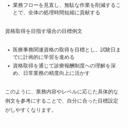
業務フローを見直し、無駄な作業を削減するこ
とで、全体の処理時間短縮に貢献する
資格取得を目指す場合の目標例文
医療事務関連資格の取得を目標とし、試験日ま
でに計画的に学習を進める
資格取得を通じて診療報酬制度への理解を深
め、日常業務の精度向上に活かす
このように、業務内容やレベルに応じた具体的な
例文を参考にすることで、自分に合った目標設定
がしやすくなります。