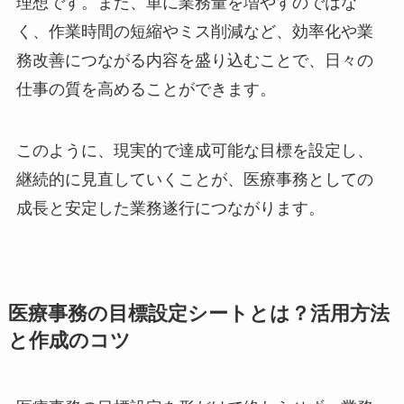
理想です。また、単に業務量を増やすのではな
く、作業時間の短縮やミス削減など、効率化や業
務改善につながる内容を盛り込むことで、日々の
仕事の質を高めることができます。
このように、現実的で達成可能な目標を設定し、
継続的に見直していくことが、医療事務としての
成長と安定した業務遂行につながります。
医療事務の目標設定シートとは？活用方法
と作成のコツ