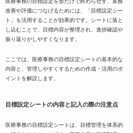
医療事務の目標設定を形だけで終わらせず、業務
改善や評価につなげるためには、「目標設定シー
ト」を活用することが効果的です。シートに落と
し込むことで、目標内容が整理され、進捗確認や
振り返りがしやすくなります。
ここでは、医療事務の目標設定シートの基本的な
内容と、管理しやすくするための作成・活用のポ
イントを解説します。
目標設定シートの内容と記入の際の注意点
医療事務の目標設定シートは、目標管理を体系的