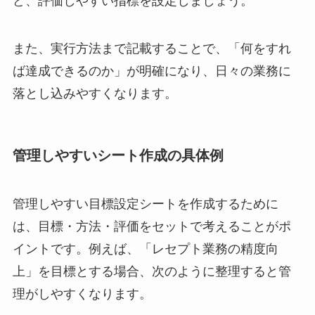
ど、評価しやすい指標を設定しましょう。
また、実行方法まで記載することで、「何をすれ
ば達成できるのか」が明確になり、日々の業務に
落とし込みやすくなります。
管理しやすいシート作成の具体例
管理しやすい目標設定シートを作成するために
は、目標・方法・評価をセットで考えることがポ
イントです。例えば、「レセプト業務の精度向
上」を目標とする場合、次のように整理すると管
理がしやすくなります。