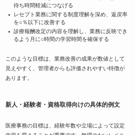
待ち時間軽減につなげる
レセプト業務に関する制度理解を深め、返戻率
を○％以下に改善する
診療報酬改定の内容を理解し、業務に反映でき
るよう月に○時間の学習時間を確保する
このような目標は、業務改善の成果が数値として
見えやすく、管理者からも評価されやすい特徴が
あります。
新人・経験者・資格取得向けの具体的例文
医療事務の目標は、経験年数や立場によって設定