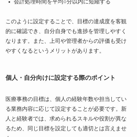
会計処理時間を平均○分以内に短縮する
このように設定することで、目標の達成度を客観
的に確認でき、自分自身でも進捗を管理しやすく
なります。また、上司や管理者からの評価も受け
やすくなるというメリットがあります。
個人・自分向けに設定する際のポイント
医療事務の目標は、個人の経験年数や担当してい
る業務内容に応じて設定することが必要です。新
人と経験者では、求められるスキルや役割が異な
るため、同じ目標を設定しても適切とは言えませ