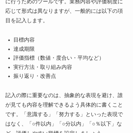
に行うためのツールです。業務内容や評価制度に
応じて形式は異なりますが、一般的には以下の項
目を記入します。
目標内容
達成期限
評価指標（数値・度合い・平均など）
実行方法・取り組み内容
振り返り・改善点
記入の際に重要なのは、抽象的な表現を避け、誰
が見ても内容を理解できるよう具体的に書くこと
です。「意識する」「努力する」といった表現で
はなく、「○件以内」「○分以内」「○％以下」な