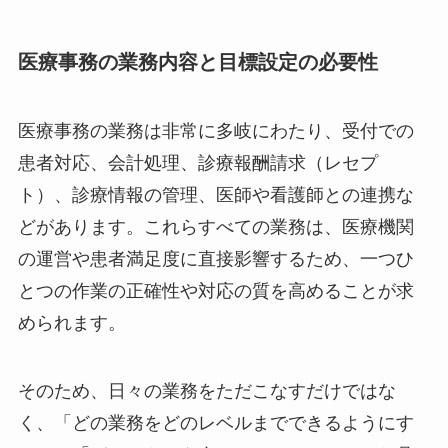
医療事務の業務内容と目標設定の必要性
医療事務の業務は非常に多岐にわたり、受付での
患者対応、会計処理、診療報酬請求（レセプ
ト）、診療情報の管理、医師や看護師との連携な
どがあります。これらすべての業務は、医療機関
の運営や患者満足度に直接影響するため、一つひ
とつの作業の正確性や対応の質を高めることが求
められます。
そのため、日々の業務をただこなすだけではな
く、「どの業務をどのレベルまでできるようにす