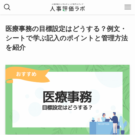
医療事務の目標設定はどうする？例文・
シートで学ぶ記入のポイントと管理方法
を紹介