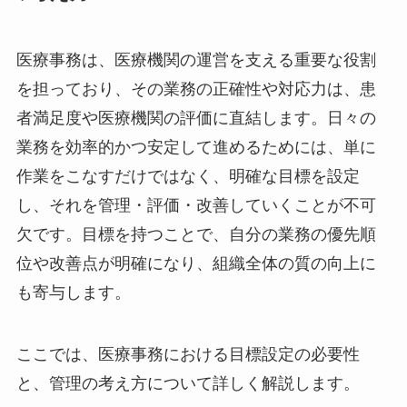
医療事務は、医療機関の運営を支える重要な役割
を担っており、その業務の正確性や対応力は、患
者満足度や医療機関の評価に直結します。日々の
業務を効率的かつ安定して進めるためには、単に
作業をこなすだけではなく、明確な目標を設定
し、それを管理・評価・改善していくことが不可
欠です。目標を持つことで、自分の業務の優先順
位や改善点が明確になり、組織全体の質の向上に
も寄与します。
ここでは、医療事務における目標設定の必要性
と、管理の考え方について詳しく解説します。