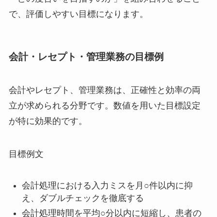
で、評価しやすい目標になります。
会計・レセプト・管理業務の目標例
会計やレセプト、管理業務は、正確性と効率の両
立が求められる分野です。数値を用いた目標設定
が特に効果的です。
目標例文
会計処理における入力ミスを月○件以内に抑
え、ダブルチェックを徹底する
会計処理時間を平均○分以内に短縮し、患者の