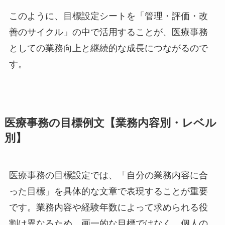
このように、目標設定シートを「管理・評価・改
善のサイクル」の中で活用することが、医療事務
としての業務向上と継続的な成長につながるので
す。
医療事務の目標例文【業務内容別・レベル
別】
医療事務の目標設定では、「自分の業務内容に合
った目標」を具体的な文章で表現することが重要
です。業務内容や経験年数によって求められる役
割は異なるため、画一的な目標ではなく、個人の