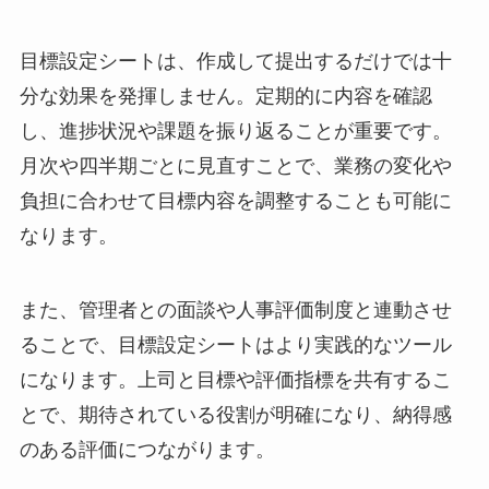
目標設定シートは、作成して提出するだけでは十
分な効果を発揮しません。定期的に内容を確認
し、進捗状況や課題を振り返ることが重要です。
月次や四半期ごとに見直すことで、業務の変化や
負担に合わせて目標内容を調整することも可能に
なります。
また、管理者との面談や人事評価制度と連動させ
ることで、目標設定シートはより実践的なツール
になります。上司と目標や評価指標を共有するこ
とで、期待されている役割が明確になり、納得感
のある評価につながります。