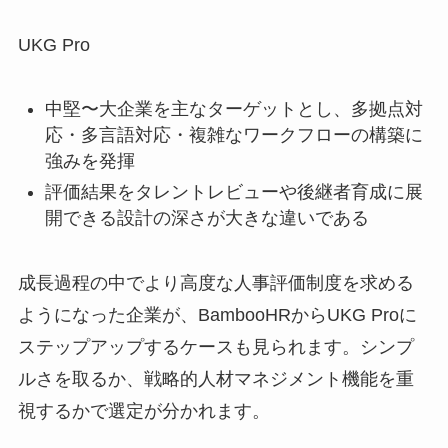
UKG Pro
中堅〜大企業を主なターゲットとし、多拠点対
応・多言語対応・複雑なワークフローの構築に
強みを発揮
評価結果をタレントレビューや後継者育成に展
開できる設計の深さが大きな違いである
成長過程の中でより高度な人事評価制度を求める
ようになった企業が、BambooHRからUKG Proに
ステップアップするケースも見られます。シンプ
ルさを取るか、戦略的人材マネジメント機能を重
視するかで選定が分かれます。