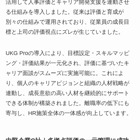
活用して人事評価とキャリア開発支援を連動させ
る仕組みを導入しました。従来は評価と育成が
別々の仕組みで運用されており、従業員の成長目
標と上司の評価視点にズレが生じていました。
UKG Proの導入により、目標設定・スキルマッピ
ング・評価結果が一元化され、評価に基づいたキ
ャリア面談がスムーズに実施可能に。これによ
り、個人のキャリアビジョンと組織の人材戦略が
連動し、成長意欲の高い人材を継続的にサポート
できる体制が構築されました。離職率の低下にも
寄与し、HR施策全体の一体感が向上しています。