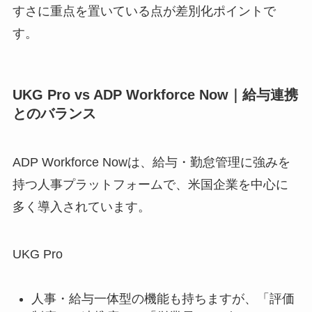
すさに重点を置いている点が差別化ポイントで
す。
UKG Pro vs ADP Workforce Now｜給与連携
とのバランス
ADP Workforce Nowは、給与・勤怠管理に強みを
持つ人事プラットフォームで、米国企業を中心に
多く導入されています。
UKG Pro
人事・給与一体型の機能も持ちますが、「評価