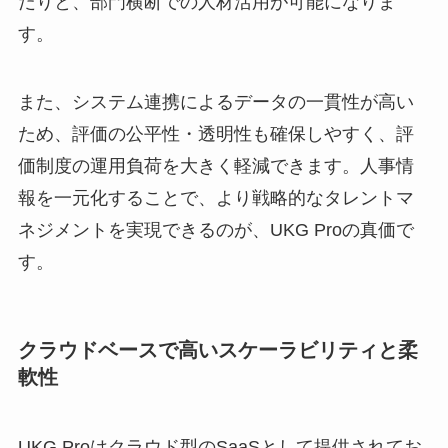
だりと、部門横断での人材活用が可能になりま
す。
また、システム連携によるデータの一貫性が高い
ため、評価の公平性・透明性も確保しやすく、評
価制度の運用負荷を大きく軽減できます。人事情
報を一元化することで、より戦略的なタレントマ
ネジメントを実現できるのが、UKG Proの真価で
す。
クラウドベースで高いスケーラビリティと柔
軟性
UKG Proはクラウド型のSaaSとして提供されてお