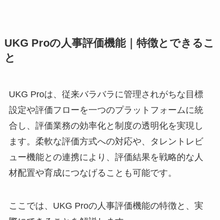
UKG Proの人事評価機能｜特徴とできるこ
と
UKG Proは、従来バラバラに管理されがちな目標
設定や評価フローを一つのプラットフォームに統
合し、評価業務の効率化と制度の透明化を実現し
ます。柔軟な評価方式への対応や、タレントレビ
ュー機能との連携により、評価結果を戦略的な人
材配置や育成につなげることも可能です。
ここでは、UKG Proの人事評価機能の特徴と、実