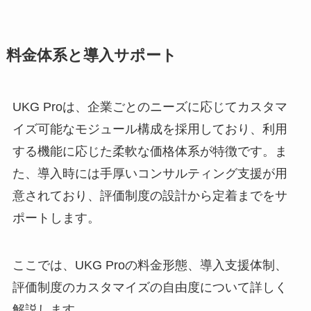
料金体系と導入サポート
UKG Proは、企業ごとのニーズに応じてカスタマ
イズ可能なモジュール構成を採用しており、利用
する機能に応じた柔軟な価格体系が特徴です。ま
た、導入時には手厚いコンサルティング支援が用
意されており、評価制度の設計から定着までをサ
ポートします。
ここでは、UKG Proの料金形態、導入支援体制、
評価制度のカスタマイズの自由度について詳しく
解説します。