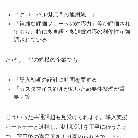
「グローバル拠点間の運用統一」
「複雑な評価フローへの対応力」等が評価され
ており、特に多言語・多通貨対応の利便性が強
調されている
ただし、どの規模の企業でも
「導入初期の設計に時間を要する」
「カスタマイズ範囲が広いため要件整理が重
要」等
こういった共通課題も見受けられます。導入支援
パートナーと連携し、初期設計を丁寧に行うこと
で、運用後の満足度をより高められるでしょう。