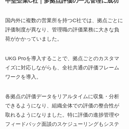
中堅企業C社｜多拠点評価の一元管理に成功
国内外に複数の営業所を持つC社では、拠点ごとに
評価制度が異なり、管理職の評価業務に大きな負
荷がかかっていました。
UKG Proを導入することで、拠点ごとのカスタマ
イズに対応しながらも、全社共通の評価フレーム
ワークを導入。
各拠点の評価データをリアルタイムに収集・分析
できるようになり、組織全体での評価の整合性が
取れるようになりました。特に評価の進捗管理や
フィードバック面談のスケジューリングもシステ