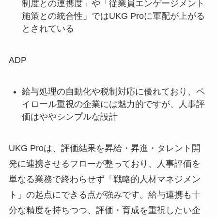
制度との連携度」や「従業員エンゲージメント
施策との統合性」ではUKG Proに軍配が上がる
とされている
ADP
給与処理の自動化や税制対応に優れており、ペ
イロール重視の企業には魅力的ですが、人事評
価はややシンプルな設計
UKG Proは、評価結果を昇給・昇進・タレント開
発に連携させるフローが整っており、人事評価を
単なる業務で終わらせず「戦略的人材マネジメン
ト」の起点にできる点が強みです。給与連携も十
分な精度を持ちつつ、評価・育成を重視したい企