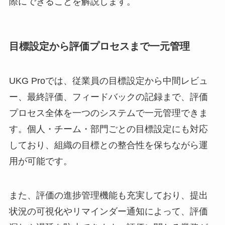
際にできることを解説します。
目標設定から評価プロセスまで一元管理
UKG Proでは、従業員の目標設定から中間レビュ
ー、最終評価、フィードバックの記録まで、評価
プロセス全体を一つのシステムで一元管理できま
す。個人・チーム・部門ごとの目標設定にも対応
しており、組織の目標との整合性を保ちながら運
用が可能です。
また、評価の進捗管理機能も充実しており、提出
状況の可視化やリマインダー通知によって、評価