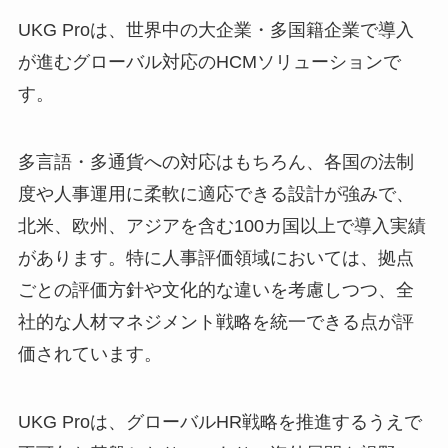
UKG Proは、世界中の大企業・多国籍企業で導入
が進むグローバル対応のHCMソリューションで
す。
多言語・多通貨への対応はもちろん、各国の法制
度や人事運用に柔軟に適応できる設計が強みで、
北米、欧州、アジアを含む100カ国以上で導入実績
があります。特に人事評価領域においては、拠点
ごとの評価方針や文化的な違いを考慮しつつ、全
社的な人材マネジメント戦略を統一できる点が評
価されています。
UKG Proは、グローバルHR戦略を推進するうえで