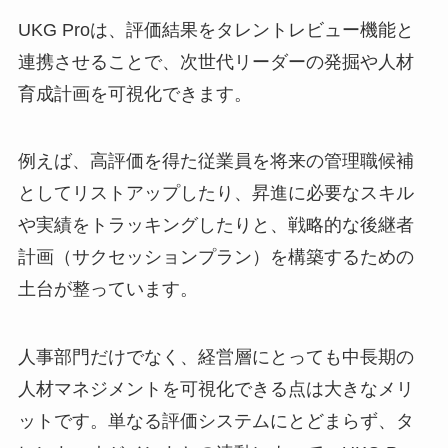
UKG Proは、評価結果をタレントレビュー機能と
連携させることで、次世代リーダーの発掘や人材
育成計画を可視化できます。
例えば、高評価を得た従業員を将来の管理職候補
としてリストアップしたり、昇進に必要なスキル
や実績をトラッキングしたりと、戦略的な後継者
計画（サクセッションプラン）を構築するための
土台が整っています。
人事部門だけでなく、経営層にとっても中長期の
人材マネジメントを可視化できる点は大きなメリ
ットです。単なる評価システムにとどまらず、タ