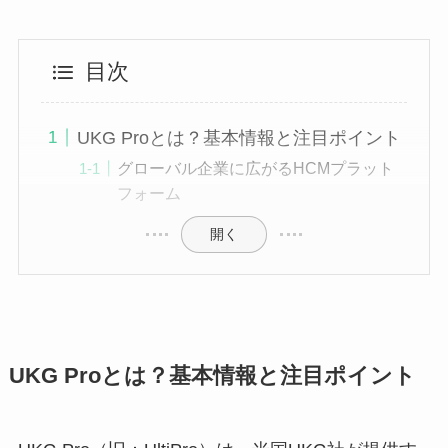
目次
UKG Proとは？基本情報と注目ポイント
グローバル企業に広がるHCMプラット
フォーム
開く
UKG Proとは？基本情報と注目ポイント