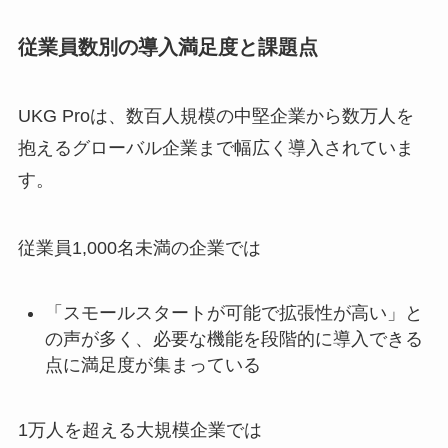
従業員数別の導入満足度と課題点
UKG Proは、数百人規模の中堅企業から数万人を
抱えるグローバル企業まで幅広く導入されていま
す。
従業員1,000名未満の企業では
「スモールスタートが可能で拡張性が高い」と
の声が多く、必要な機能を段階的に導入できる
点に満足度が集まっている
1万人を超える大規模企業では