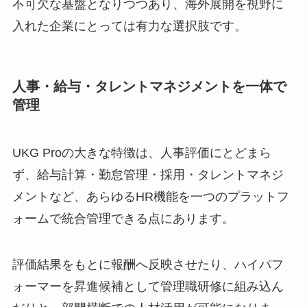
不可欠な基盤となりつつあり、海外展開を視野に
入れた企業にとっては有力な選択肢です。
人事・給与・タレントマネジメントを一体で
管理
UKG Proの大きな特徴は、人事評価にとどまら
ず、給与計算・勤怠管理・採用・タレントマネジ
メントなど、あらゆるHR機能を一つのプラットフ
ォームで統合管理できる点にあります。
評価結果をもとに報酬へ反映させたり、ハイパフ
ォーマーを昇進候補として管理職研修に組み込ん