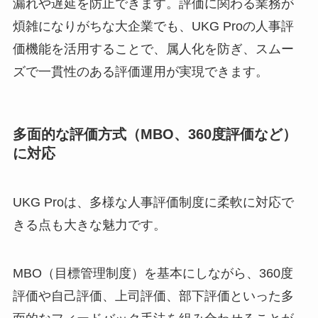
漏れや遅延を防止できます。評価に関わる業務が
煩雑になりがちな大企業でも、UKG Proの人事評
価機能を活用することで、属人化を防ぎ、スムー
ズで一貫性のある評価運用が実現できます。
多面的な評価方式（MBO、360度評価など）
に対応
UKG Proは、多様な人事評価制度に柔軟に対応で
きる点も大きな魅力です。
MBO（目標管理制度）を基本にしながら、360度
評価や自己評価、上司評価、部下評価といった多