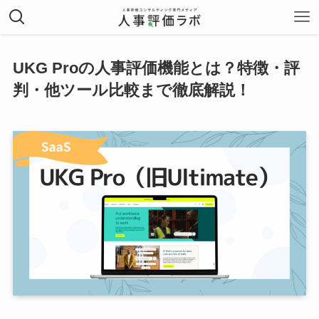
UKG Proの人事評価機能とは？特徴・評
判・他ツール比較まで徹底解説！