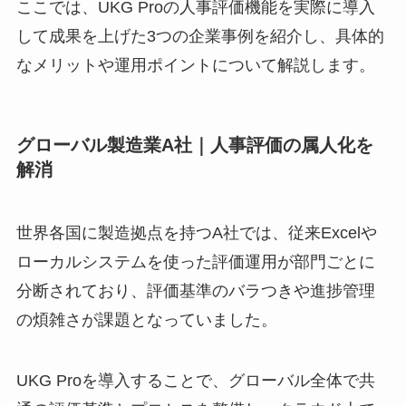
ここでは、UKG Proの人事評価機能を実際に導入
して成果を上げた3つの企業事例を紹介し、具体的
なメリットや運用ポイントについて解説します。
グローバル製造業A社｜人事評価の属人化を
解消
世界各国に製造拠点を持つA社では、従来Excelや
ローカルシステムを使った評価運用が部門ごとに
分断されており、評価基準のバラつきや進捗管理
の煩雑さが課題となっていました。
UKG Proを導入することで、グローバル全体で共