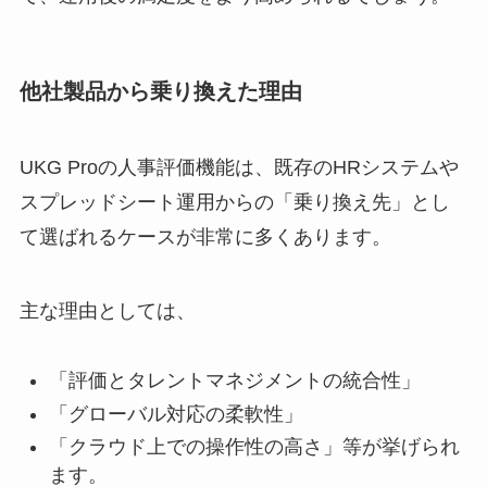
他社製品から乗り換えた理由
UKG Proの人事評価機能は、既存のHRシステムや
スプレッドシート運用からの「乗り換え先」とし
て選ばれるケースが非常に多くあります。
主な理由としては、
「評価とタレントマネジメントの統合性」
「グローバル対応の柔軟性」
「クラウド上での操作性の高さ」等が挙げられ
ます。