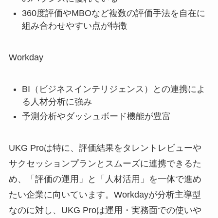
360度評価やMBOなど複数の評価手法を自在に
組み合わせやすい点が特徴
Workday
BI（ビジネスインテリジェンス）との連携によ
る人材分析に強み
予測分析やダッシュボード機能が豊富
UKG Proは特に、評価結果をタレントレビューや
サクセッションプランとスムーズに連携できるた
め、「評価の運用」と「人材活用」を一体で進め
たい企業に向いています。Workdayが分析主導型
なのに対し、UKG Proは運用・実務面での使いや