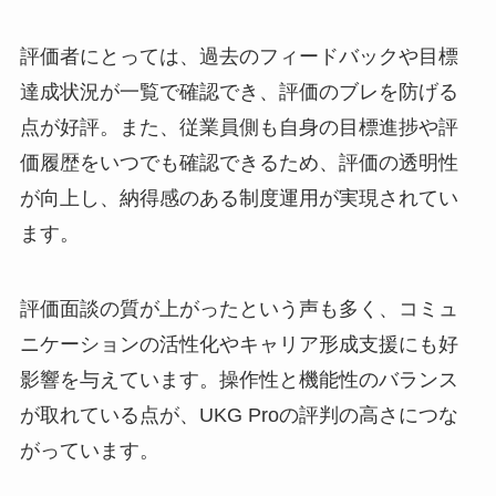
評価者にとっては、過去のフィードバックや目標
達成状況が一覧で確認でき、評価のブレを防げる
点が好評。また、従業員側も自身の目標進捗や評
価履歴をいつでも確認できるため、評価の透明性
が向上し、納得感のある制度運用が実現されてい
ます。
評価面談の質が上がったという声も多く、コミュ
ニケーションの活性化やキャリア形成支援にも好
影響を与えています。操作性と機能性のバランス
が取れている点が、UKG Proの評判の高さにつな
がっています。