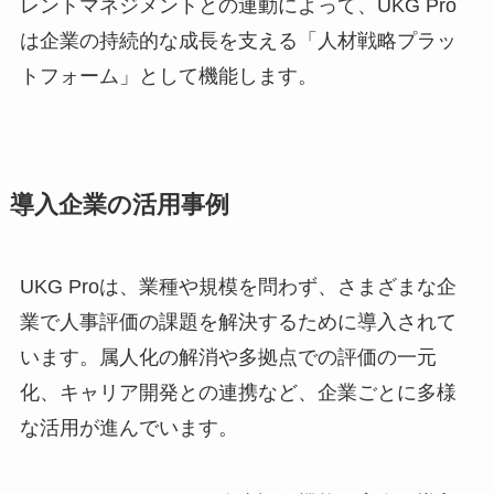
レントマネジメントとの連動によって、UKG Pro
は企業の持続的な成長を支える「人材戦略プラッ
トフォーム」として機能します。
導入企業の活用事例
UKG Proは、業種や規模を問わず、さまざまな企
業で人事評価の課題を解決するために導入されて
います。属人化の解消や多拠点での評価の一元
化、キャリア開発との連携など、企業ごとに多様
な活用が進んでいます。