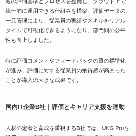
通の評価基準とプロセスを整備し、クラウド上で
統一的に運用できる仕組みを構築。評価データの
一元管理により、従業員の実績やスキルをリアル
タイムで可視化できるようになり、部門間の公平
性も向上しました。
特に評価コメントやフィードバックの質の標準化
が進み、評価に対する従業員の納得感が高まった
ことが導入の大きな成果です。
国内IT企業B社｜評価とキャリア支援を連動
人材の定着と育成を重視するB社では、UKG Proを