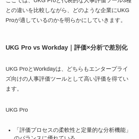
ここでは、UKG Proと代表的な人事評価ツール3種
との違いを比較しながら、どのような企業にUKG
Proが適しているのかを明らかにしていきます。
UKG Pro vs Workday｜評価×分析で差別化
UKG ProとWorkdayは、どちらもエンタープライ
ズ向けの人事評価ツールとして高い評価を得てい
ます。
UKG Pro
「評価プロセスの柔軟性と定量的な分析機能」
のバランスに優れている