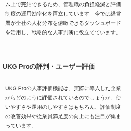
ム上で完結できるため、管理職の負担軽減と評価
制度の運用効率化を両立しています。今では経営
層が全社の人材分布を俯瞰できるダッシュボード
を活用し、戦略的な人事判断に役立てています。
UKG Proの評判・ユーザー評価
UKG Proの人事評価機能は、実際に導入した企業
からどのように評価されているのでしょうか。使
いやすさや運用のしやすさはもちろん、評価制度
の改善効果や従業員満足度の向上にも注目が集ま
っています。