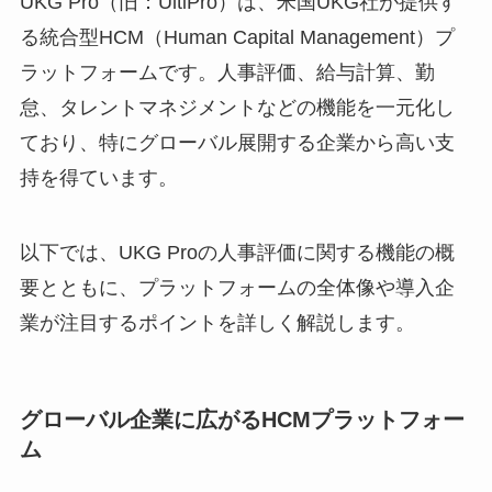
UKG Pro（旧：UltiPro）は、米国UKG社が提供す
る統合型HCM（Human Capital Management）プ
ラットフォームです。人事評価、給与計算、勤
怠、タレントマネジメントなどの機能を一元化し
ており、特にグローバル展開する企業から高い支
持を得ています。
以下では、UKG Proの人事評価に関する機能の概
要とともに、プラットフォームの全体像や導入企
業が注目するポイントを詳しく解説します。
グローバル企業に広がるHCMプラットフォー
ム