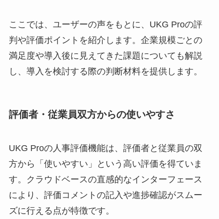
ここでは、ユーザーの声をもとに、UKG Proの評
判や評価ポイントを紹介します。企業規模ごとの
満足度や導入後に見えてきた課題についても解説
し、導入を検討する際の判断材料を提供します。
評価者・従業員双方からの使いやすさ
UKG Proの人事評価機能は、評価者と従業員の双
方から「使いやすい」という高い評価を得ていま
す。クラウドベースの直感的なインターフェース
により、評価コメントの記入や進捗確認がスムー
ズに行える点が特徴です。