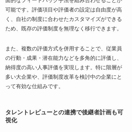
面的なフィードバック手法を組み合わせることが
可能です。評価項目や評価者の設定は自由度が高
く、自社の制度に合わせたカスタマイズができる
ため、既存の評価制度を無理なく移行できます。
また、複数の評価方式を併用することで、従業員
の行動・成果・潜在能力などを多角的に評価し、
納得度の高い人事評価を実現します。特に階層が
多い大企業や、評価制度改革を検討中の企業にと
って有効な仕組みです。
タレントレビューとの連携で後継者計画も可
視化