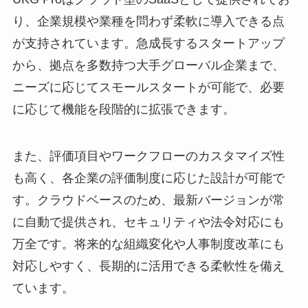
り、企業規模や業種を問わず柔軟に導入できる点
が支持されています。急成長するスタートアップ
から、拠点を多数持つ大手グローバル企業まで、
ニーズに応じてスモールスタートが可能で、必要
に応じて機能を段階的に拡張できます。
また、評価項目やワークフローのカスタマイズ性
も高く、各企業の評価制度に応じた設計が可能で
す。クラウドベースのため、最新バージョンが常
に自動で提供され、セキュリティや法令対応にも
万全です。将来的な組織変化や人事制度改革にも
対応しやすく、長期的に活用できる柔軟性を備え
ています。