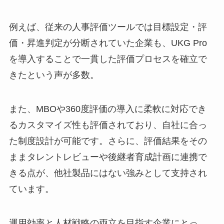
例えば、従来の人事評価ツールでは目標設定・評
価・昇進判定が分断されていた企業も、UKG Pro
を導入することで一貫した評価プロセスを確立で
きたという声が多数。
また、MBOや360度評価の導入に柔軟に対応でき
るカスタマイズ性も評価されており、自社に合っ
た制度設計が可能です。さらに、評価結果をその
ままタレントレビューや後継者育成計画に連携で
きる点が、他社製品にはない強みとして支持され
ています。
運用効率と人材戦略の両立を目指す企業にとっ