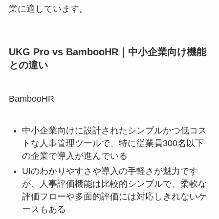
業に適しています。
UKG Pro vs BambooHR｜中小企業向け機能
との違い
BambooHR
中小企業向けに設計されたシンプルかつ低コス
トな人事管理ツールで、特に従業員300名以下
の企業で導入が進んでいる
UIのわかりやすさや導入の手軽さが魅力です
が、人事評価機能は比較的シンプルで、柔軟な
評価フローや多面的評価には対応しきれないケ
ースもある