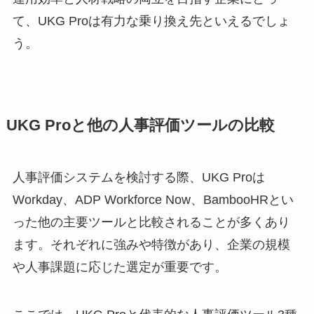
て、UKG Proは有力な乗り換え先といえるでしょ
う。
UKG Proと他の人事評価ツールの比較
人事評価システムを検討する際、UKG Proは
Workday、ADP Workforce Now、BambooHRとい
った他の主要ツールと比較されることが多くあり
ます。それぞれに強みや特徴があり、企業の規模
や人事課題に応じた選定が重要です。