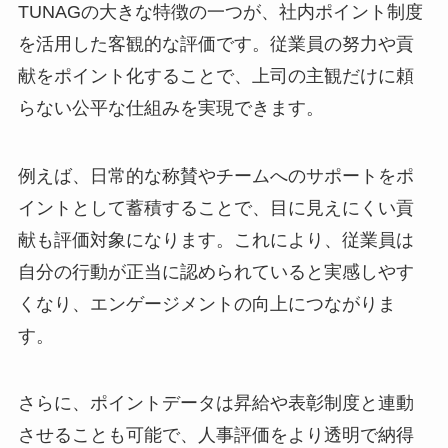
TUNAGの大きな特徴の一つが、社内ポイント制度
を活用した客観的な評価です。従業員の努力や貢
献をポイント化することで、上司の主観だけに頼
らない公平な仕組みを実現できます。
例えば、日常的な称賛やチームへのサポートをポ
イントとして蓄積することで、目に見えにくい貢
献も評価対象になります。これにより、従業員は
自分の行動が正当に認められていると実感しやす
くなり、エンゲージメントの向上につながりま
す。
さらに、ポイントデータは昇給や表彰制度と連動
させることも可能で、人事評価をより透明で納得