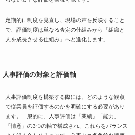
定期的に制度を見直し、現場の声を反映すること
で、評価制度は単なる査定の仕組みから「組織と
人を成長させる仕組み」へと進化します。
人事評価の対象と評価軸
人事評価制度を構築する際には、どのような観点
で従業員を評価するのかを明確にする必要があり
ます。一般的に、人事評価は「業績」「能力」
「情意」の3つの軸で構成され、これらをバランス