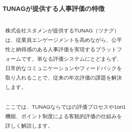
TUNAGが提供する人事評価の特徴
株式会社スタメンが提供するTUNAG（ツナグ）
は、従業員エンゲージメントを高めながら、公平
性と納得感のある人事評価を実現するプラットフ
ォームです。単なる評価システムにとどまらず、
日常的なコミュニケーションやフィードバックを
取り入れることで、従来の年次評価の課題を解決
します。
ここでは、TUNAGならではの評価プロセスや1on1
機能、ポイント制度による客観的評価の仕組みを
詳しく解説します。