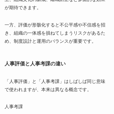
が期待できます。
一方、評価が形骸化すると不公平感や不信感を招
き、組織の一体感を損ねてしまうリスクがあるた
め、制度設計と運用のバランスが重要です。
人事評価と人事考課の違い
「人事評価」と「人事考課」はしばしば同じ意味
で使われますが、本来は異なる概念です。
人事考課