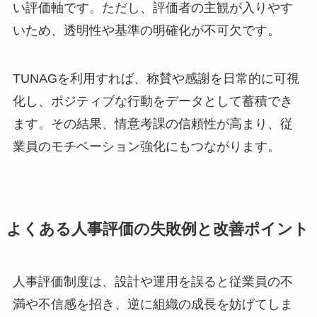
い評価軸です。ただし、評価者の主観が入りやす
いため、透明性や基準の明確化が不可欠です。
TUNAGを利用すれば、称賛や感謝を日常的に可視
化し、ポジティブな行動をデータとして蓄積でき
ます。その結果、情意考課の信頼性が高まり、従
業員のモチベーション強化にもつながります。
よくある人事評価の失敗例と改善ポイント
人事評価制度は、設計や運用を誤ると従業員の不
満や不信感を招き、逆に組織の成長を妨げてしま