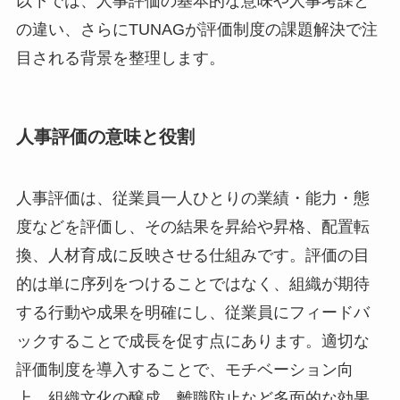
以下では、人事評価の基本的な意味や人事考課と
の違い、さらにTUNAGが評価制度の課題解決で注
目される背景を整理します。
人事評価の意味と役割
人事評価は、従業員一人ひとりの業績・能力・態
度などを評価し、その結果を昇給や昇格、配置転
換、人材育成に反映させる仕組みです。評価の目
的は単に序列をつけることではなく、組織が期待
する行動や成果を明確にし、従業員にフィードバ
ックすることで成長を促す点にあります。適切な
評価制度を導入することで、モチベーション向
上、組織文化の醸成、離職防止など多面的な効果