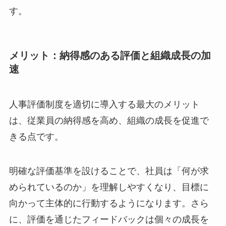
す。
メリット：納得感のある評価と組織成長の加
速
人事評価制度を適切に導入する最大のメリット
は、従業員の納得感を高め、組織の成長を促進で
きる点です。
明確な評価基準を設けることで、社員は「何が求
められているのか」を理解しやすくなり、目標に
向かって主体的に行動するようになります。さら
に、評価を通じたフィードバックは個々の成長を