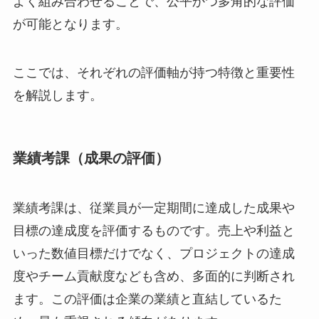
よく組み合わせることで、公平かつ多角的な評価
が可能となります。
ここでは、それぞれの評価軸が持つ特徴と重要性
を解説します。
業績考課（成果の評価）
業績考課は、従業員が一定期間に達成した成果や
目標の達成度を評価するものです。売上や利益と
いった数値目標だけでなく、プロジェクトの達成
度やチーム貢献度なども含め、多面的に判断され
ます。この評価は企業の業績と直結しているた