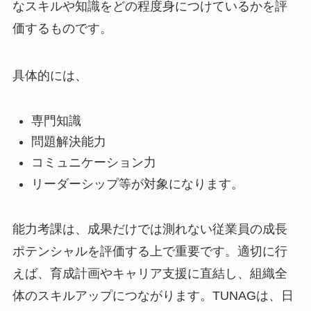
なスキルや知識をどの程度身につけているかを評
価するものです。
具体的には、
専門知識
問題解決能力
コミュニケーション力
リーダーシップ等が対象になります。
能力考課は、成果だけでは測れない従業員の成長
ポテンシャルを評価する上で重要です。適切に行
えば、育成計画やキャリア支援に直結し、組織全
体のスキルアップにつながります。TUNAGは、日