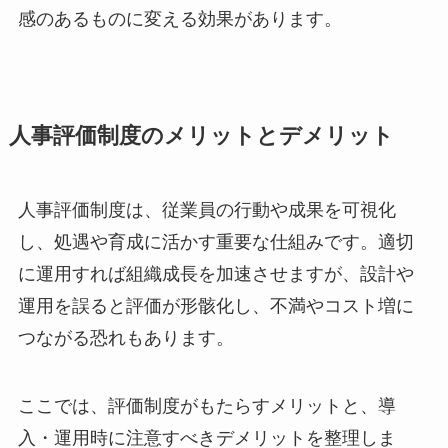
感のあるものに変える効果があります。
人事評価制度のメリットとデメリット
人事評価制度は、従業員の行動や成果を可視化
し、処遇や育成に活かす重要な仕組みです。適切
に運用すれば組織成長を加速させますが、設計や
運用を誤ると評価が形骸化し、不満やコスト増に
つながる恐れもあります。
ここでは、評価制度がもたらすメリットと、導
入・運用時に注意すべきデメリットを整理しま