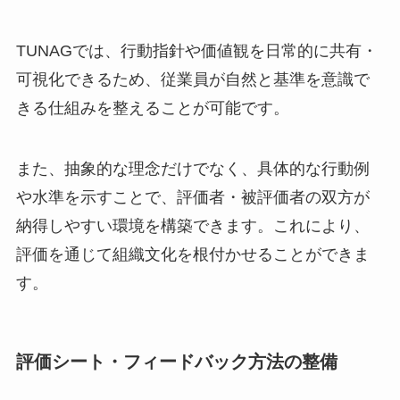
TUNAGでは、行動指針や価値観を日常的に共有・
可視化できるため、従業員が自然と基準を意識で
きる仕組みを整えることが可能です。
また、抽象的な理念だけでなく、具体的な行動例
や水準を示すことで、評価者・被評価者の双方が
納得しやすい環境を構築できます。これにより、
評価を通じて組織文化を根付かせることができま
す。
評価シート・フィードバック方法の整備