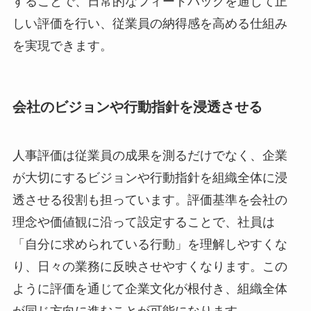
することで、日常的なフィードバックを通じて正
しい評価を行い、従業員の納得感を高める仕組み
を実現できます。
会社のビジョンや行動指針を浸透させる
人事評価は従業員の成果を測るだけでなく、企業
が大切にするビジョンや行動指針を組織全体に浸
透させる役割も担っています。評価基準を会社の
理念や価値観に沿って設定することで、社員は
「自分に求められている行動」を理解しやすくな
り、日々の業務に反映させやすくなります。この
ように評価を通じて企業文化が根付き、組織全体
が同じ方向に進むことが可能になります。