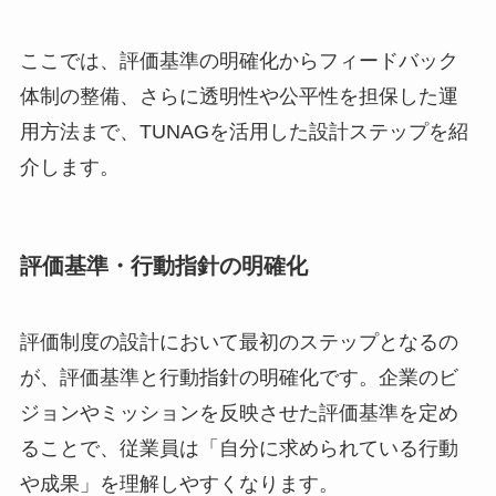
ここでは、評価基準の明確化からフィードバック
体制の整備、さらに透明性や公平性を担保した運
用方法まで、TUNAGを活用した設計ステップを紹
介します。
評価基準・行動指針の明確化
評価制度の設計において最初のステップとなるの
が、評価基準と行動指針の明確化です。企業のビ
ジョンやミッションを反映させた評価基準を定め
ることで、従業員は「自分に求められている行動
や成果」を理解しやすくなります。