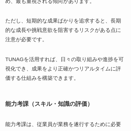
め、最も重視される傾向があります。
ただし、短期的な成果ばかりを追求すると、長期
的な成長や挑戦意欲を阻害するリスクがある点に
注意が必要です。
TUNAGを活用すれば、日々の取り組みや進捗を可
視化でき、成果をより正確かつリアルタイムに評
価する仕組みを構築できます。
能力考課（スキル・知識の評価）
能力考課は、従業員が業務を遂行するために必要