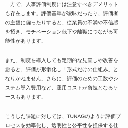
一方で、人事評価制度には注意すべきデメリット
も存在します。評価基準が曖昧だったり、評価者
の主観に偏ったりすると、従業員の不満や不信感
を招き、モチベーション低下や離職につながる可
能性があります。
また、制度を導入しても定期的な見直しや改善を
怠ると、評価が形骸化し「形式だけの仕組み」と
なりかねません。さらに、評価のための工数やシ
ステム導入費用など、運用コストが負担となるケ
ースもあります。
こうした課題に対しては、TUNAGのように評価プ
ロセスを効率化し、透明性と公平性を担保する仕