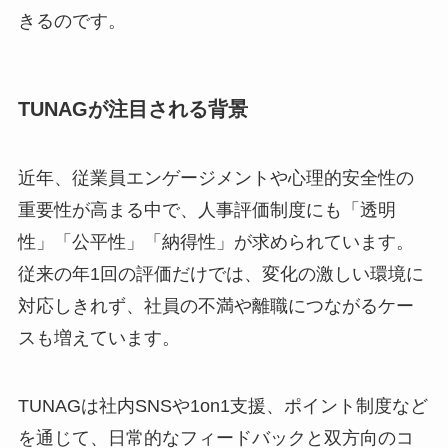
きるのです。
TUNAGが注目される背景
近年、従業員エンゲージメントや心理的安全性の
重要性が高まる中で、人事評価制度にも「透明
性」「公平性」「納得性」が求められています。
従来の年1回の評価だけでは、変化の激しい環境に
対応しきれず、社員の不満や離職につながるケー
スも増えています。
TUNAGは社内SNSや1on1支援、ポイント制度など
を通じて、日常的なフィードバックと双方向のコ