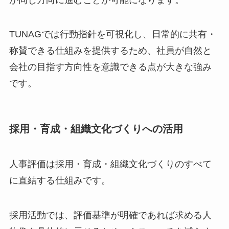
TUNAGでは行動指針を可視化し、日常的に共有・
称賛できる仕組みを提供するため、社員が自然と
会社の目指す方向性を意識できる点が大きな強み
です。
採用・育成・組織文化づくりへの活用
人事評価は採用・育成・組織文化づくりのすべて
に直結する仕組みです。
採用活動では、評価基準が明確であれば求める人