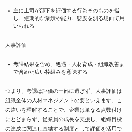
主に上司が部下を評価する行為そのものを指
し、短期的な業績や能力、態度を測る場面で用
いられる
人事評価
考課結果を含め、処遇・人材育成・組織改善ま
で含めた広い枠組みを意味する
つまり、考課は評価の一部に過ぎず、人事評価は
組織全体の人材マネジメントの要といえます。こ
の違いを理解することで、企業は単なる点数付け
にとどまらず、従業員の成長を支援し、組織目標
の達成に関連し直結する制度として評価を活用で