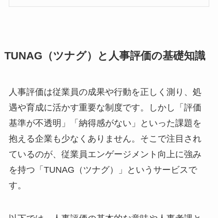
TUNAG（ツナグ）と人事評価の基礎知識
人事評価は従業員の成果や行動を正しく測り、処
遇や育成に活かす重要な制度です。しかし「評価
基準が不透明」「納得感がない」といった課題を
抱える企業も少なくありません。そこで注目され
ているのが、従業員エンゲージメント向上に強み
を持つ「TUNAG（ツナグ）」というサービスで
す。