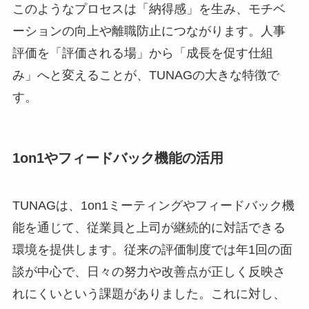
このようなプロセスは「納得感」を生み、モチベ
ーションの向上や離職防止につながります。人事
評価を「評価される場」から「成長を促す仕組
み」へと変えることが、TUNAGの大きな特徴で
す。
1on1やフィードバック機能の活用
TUNAGは、1on1ミーティングやフィードバック機
能を通じて、従業員と上司が継続的に対話できる
環境を提供します。従来の評価制度では年1回の面
談が中心で、日々の努力や改善点が正しく反映さ
れにくいという課題がありました。これに対し、