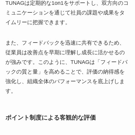
TUNAGは定期的な1on1をサポートし、双方向のコ
ミュニケーションを通じて社員の課題や成果をタ
イムリーに把握できます。
また、フィードバックを迅速に共有できるため、
従業員は改善点を早期に理解し成長に活かせるの
が強みです。このように、TUNAGは「フィードバ
ックの質と量」を高めることで、評価の納得感を
強化し、組織全体のパフォーマンスを底上げしま
す。
ポイント制度による客観的な評価