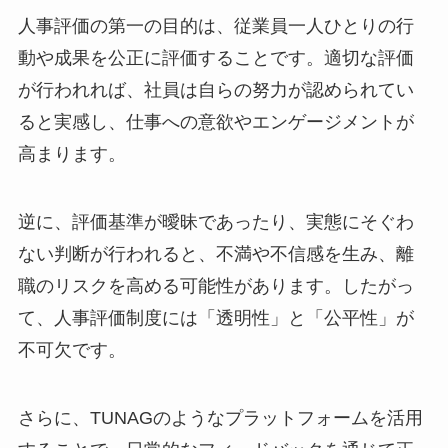
人事評価の第一の目的は、従業員一人ひとりの行
動や成果を公正に評価することです。適切な評価
が行われれば、社員は自らの努力が認められてい
ると実感し、仕事への意欲やエンゲージメントが
高まります。
逆に、評価基準が曖昧であったり、実態にそぐわ
ない判断が行われると、不満や不信感を生み、離
職のリスクを高める可能性があります。したがっ
て、人事評価制度には「透明性」と「公平性」が
不可欠です。
さらに、TUNAGのようなプラットフォームを活用