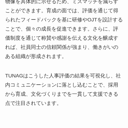
物像を具体的に示せるため、ミスマッチを減らす
ことができます。育成の面では、評価を通じて得
られたフィードバックを基に研修やOJTを設計する
ことで、個々の成長を促進できます。さらに、評
価制度を通じて称賛や感謝を伝える文化を醸成す
れば、社員同士の信頼関係が強まり、働きがいの
ある組織が形成されます。
TUNAGはこうした人事評価の結果を可視化し、社
内コミュニケーションに落とし込むことで、採用
から育成、文化づくりまでを一貫して支援できる
点で注目されています。