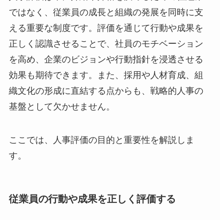
ではなく、従業員の成長と組織の発展を同時に支
える重要な制度です。評価を通じて行動や成果を
正しく認識させることで、社員のモチベーション
を高め、企業のビジョンや行動指針を浸透させる
効果も期待できます。また、採用や人材育成、組
織文化の形成に直結する点からも、戦略的人事の
基盤として欠かせません。
ここでは、人事評価の目的と重要性を解説しま
す。
従業員の行動や成果を正しく評価する