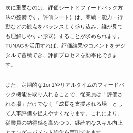
次に重要なのは、評価シートとフィードバック方
法の整備です。評価シートには、業績・能力・行
動などの観点をバランスよく盛り込み、誰が見て
も理解しやすい形式にすることが求められます。
TUNAGを活用すれば、評価結果やコメントをデジ
タルで蓄積でき、評価プロセスを効率化できま
す。
また、定期的な1on1やリアルタイムのフィードバ
ック機能を取り入れることで、従業員は「評価さ
れる場」だけでなく「成長を支援される場」とし
て人事評価を捉えやすくなります。これにより、
従業員の納得感を高めつつ、継続的なスキル向上
とエンゲージメント強化を実現できます。