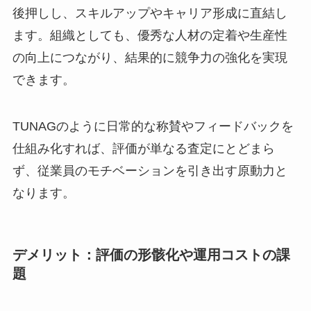
後押しし、スキルアップやキャリア形成に直結し
ます。組織としても、優秀な人材の定着や生産性
の向上につながり、結果的に競争力の強化を実現
できます。
TUNAGのように日常的な称賛やフィードバックを
仕組み化すれば、評価が単なる査定にとどまら
ず、従業員のモチベーションを引き出す原動力と
なります。
デメリット：評価の形骸化や運用コストの課
題