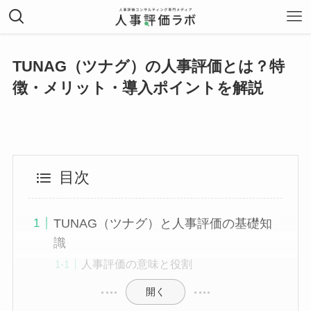
TUNAG（ツナグ）の人事評価とは？特
徴・メリット・導入ポイントを解説
目次
TUNAG（ツナグ）と人事評価の基礎知
識
人事評価の意味と役割
開く