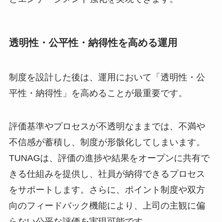
透明性・公平性・納得性を高める運用
制度を設計した後は、運用において「透明性・公
平性・納得性」を高めることが最重要です。
評価基準やプロセスが不透明なままでは、不満や
不信感が蓄積し、制度が形骸化してしまいます。
TUNAGは、評価の進捗や結果をオープンに共有で
きる仕組みを提供し、社員が納得できるプロセス
をサポートします。さらに、ポイント制度や双方
向のフィードバック機能により、上司の主観に偏
らない公平な評価を実現可能です。