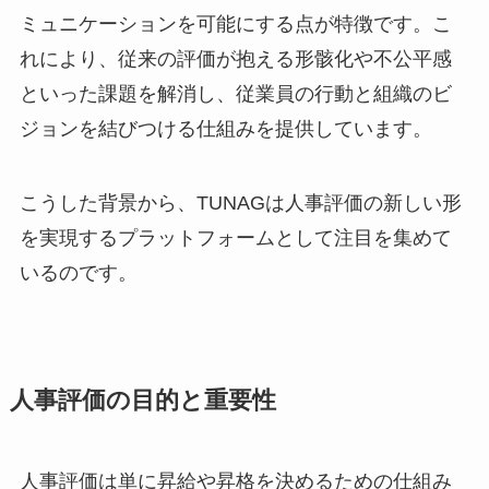
ミュニケーションを可能にする点が特徴です。こ
れにより、従来の評価が抱える形骸化や不公平感
といった課題を解消し、従業員の行動と組織のビ
ジョンを結びつける仕組みを提供しています。
こうした背景から、TUNAGは人事評価の新しい形
を実現するプラットフォームとして注目を集めて
いるのです。
人事評価の目的と重要性
人事評価は単に昇給や昇格を決めるための仕組み