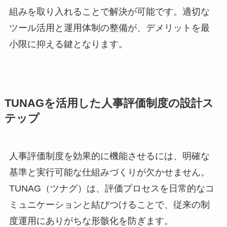
組みを取り入れることで解決が可能です。適切な
ツール活用と運用体制の整備が、デメリットを最
小限に抑える鍵となります。
TUNAGを活用した人事評価制度の設計ス
テップ
人事評価制度を効果的に機能させるには、明確な
基準と実行可能な仕組みづくりが欠かせません。
TUNAG（ツナグ）は、評価プロセスを日常的なコ
ミュニケーションと結びつけることで、従来の制
度運用にありがちな形骸化を防ぎます。