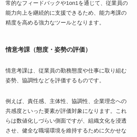
常的なフィードバックや1on1を通じて、従業員の
能力向上を継続的に支援できるため、能力考課の
精度を高める強力なツールとなります。
情意考課（態度・姿勢の評価）
情意考課は、従業員の勤務態度や仕事に取り組む
姿勢、協調性などを評価するものです。
例えば、責任感、主体性、協調性、企業理念への
共感度といった要素が評価対象になります。これ
らは数値化しづらい側面ですが、組織文化を浸透
させ、健全な職場環境を維持するために欠かせな