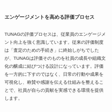
エンゲージメントを高める評価プロセス
TUNAGの評価プロセスは、従業員のエンゲージメ
ント向上を強く意識しています。従来の評価制度
は「査定のための手続き」に終始しがちでした
が、TUNAGは評価そのものを社員の成長や組織文
化の醸成に結びつける設計になっています。評価
を一方的に下すのではなく、日常の行動や成果を
可視化し、称賛や感謝を伝える仕組みを整えるこ
とで、社員が自らの貢献を実感できる環境を提供
します。