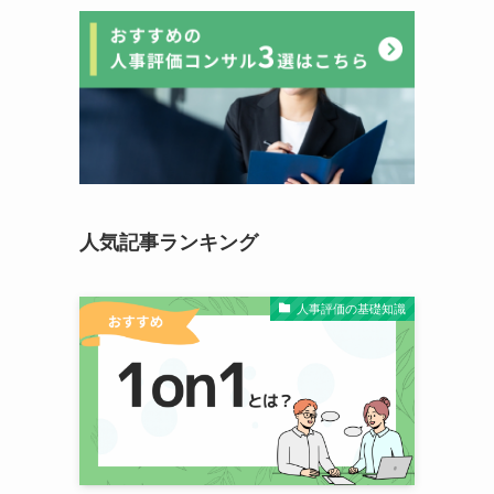
人気記事ランキング
人事評価の基礎知識