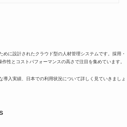
するために設計されたクラウド型の人材管理システムです。採用・
操作性とコストパフォーマンスの高さで注目を集めています。
界的な導入実績、日本での利用状況について詳しく見ていきましょ
S