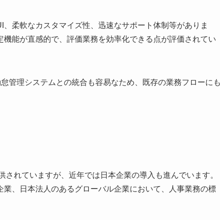
UI、柔軟なカスタマイズ性、迅速なサポート体制等がありま
定機能が直感的で、評価業務を効率化できる点が評価されてい
勤怠管理システムとの統合も容易なため、既存の業務フローに
て提供されていますが、近年では日本企業の導入も進んでいます。
企業、日本法人のあるグローバル企業において、人事業務の標