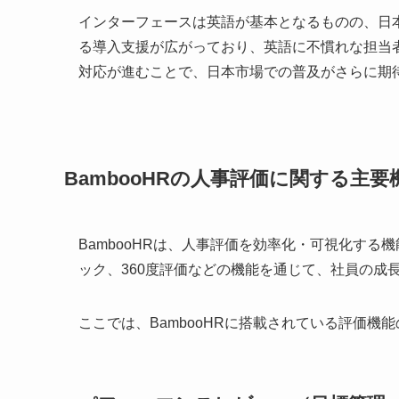
インターフェースは英語が基本となるものの、日
る導入支援が広がっており、英語に不慣れな担当
対応が進むことで、日本市場での普及がさらに期
BambooHRの人事評価に関する主要
BambooHRは、人事評価を効率化・可視化す
ック、360度評価などの機能を通じて、社員の成
ここでは、BambooHRに搭載されている評価機