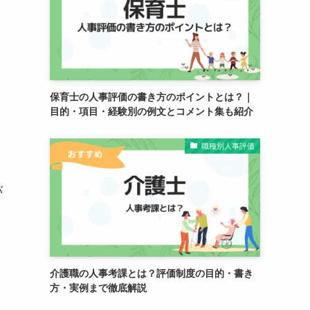
保育士の人事評価の書き方のポイントとは？｜
目的・項目・経験別の例文とコメント集も紹介
職種別人事評価
バ
介護職の人事考課とは？評価制度の目的・書き
方・実例まで徹底解説