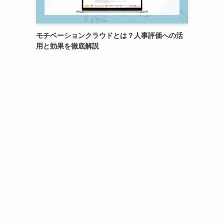
モチベーションクラウドとは？人事評価への活
用と効果を徹底解説