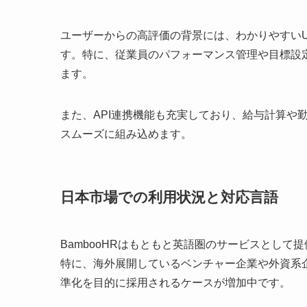
ユーザーからの高評価の背景には、わかりやすい
す。特に、従業員のパフォーマンス管理や目標設
ます。
また、API連携機能も充実しており、給与計算や
スムーズに組み込めます。
日本市場での利用状況と対応言語
BambooHRはもともと英語圏のサービスとし
特に、海外展開しているベンチャー企業や外資系
準化を目的に採用されるケースが増加中です。