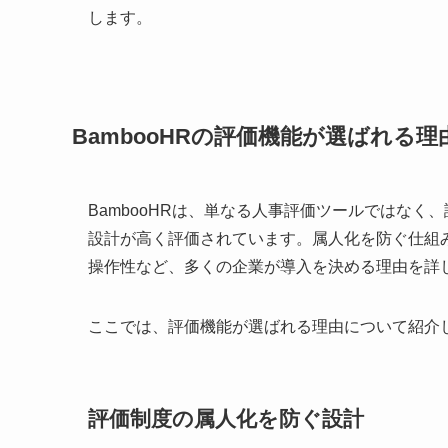
します。
BambooHRの評価機能が選ばれる理
BambooHRは、単なる人事評価ツールではな
設計が高く評価されています。属人化を防ぐ仕組
操作性など、多くの企業が導入を決める理由を詳
ここでは、評価機能が選ばれる理由について紹介
評価制度の属人化を防ぐ設計