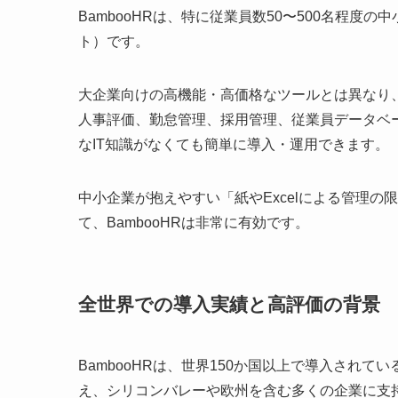
BambooHRは、特に従業員数50〜500名程度
ト）です。
大企業向けの高機能・高価格なツールとは異なり
人事評価、勤怠管理、採用管理、従業員データベ
なIT知識がなくても簡単に導入・運用できます。
中小企業が抱えやすい「紙やExcelによる管理
て、BambooHRは非常に有効です。
全世界での導入実績と高評価の背景
BambooHRは、世界150か国以上で導入され
え、シリコンバレーや欧州を含む多くの企業に支