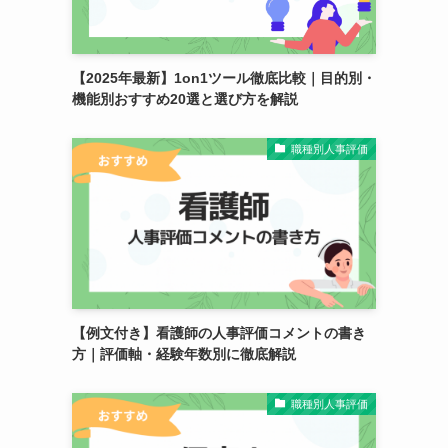
【2025年最新】1on1ツール徹底比較｜目的別・
機能別おすすめ20選と選び方を解説
職種別人事評価
も
【例文付き】看護師の人事評価コメントの書き
方｜評価軸・経験年数別に徹底解説
職種別人事評価