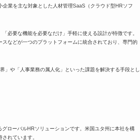
の中小企業を主な対象とした人材管理SaaS（クラウド型HRソフ
、「必要な機能を必要なだけ」手軽に使える設計が特徴です。
ースなどが一つのプラットフォームに統合されており、専門的
の限界」や「人事業務の属人化」といった課題を解決する手段とし
ているグローバルHRソリューションです。米国ユタ州に本社を構
持されています。