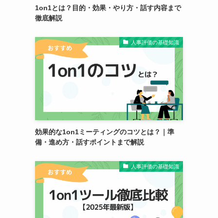
1on1とは？目的・効果・やり方・話す内容まで
徹底解説
人事評価の基礎知識
効果的な1on1ミーティングのコツとは？｜準
備・進め方・話すポイントまで解説
人事評価の基礎知識