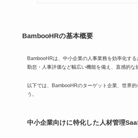
BambooHRの基本概要
BambooHRは、中小企業の人事業務を効率化
勤怠・人事評価など幅広い機能を備え、直感的な
以下では、BambooHRのターゲット企業、世
う。
中小企業向けに特化した人材管理Saa