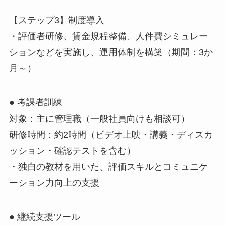
【ステップ3】制度導入
・評価者研修、賃金規程整備、人件費シミュレー
ションなどを実施し、運用体制を構築（期間：3か
月～）
● 考課者訓練
対象：主に管理職（一般社員向けも相談可）
研修時間：約2時間（ビデオ上映・講義・ディスカ
ッション・確認テストを含む）
・独自の教材を用いた、評価スキルとコミュニケ
ーション力向上の支援
● 継続支援ツール