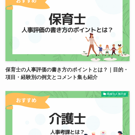
保育士の人事評価の書き方のポイントとは？｜目的・
項目・経験別の例文とコメント集も紹介
職種別人事評価