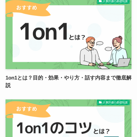
人事評価の基礎知識
1on1とは？目的・効果・やり方・話す内容まで徹底解
説
人事評価の基礎知識