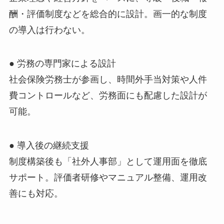
酬・評価制度などを総合的に設計。画一的な制度
の導入は行わない。
● 労務の専門家による設計
社会保険労務士が参画し、時間外手当対策や人件
費コントロールなど、労務面にも配慮した設計が
可能。
● 導入後の継続支援
制度構築後も「社外人事部」として運用面を徹底
サポート。評価者研修やマニュアル整備、運用改
善にも対応。