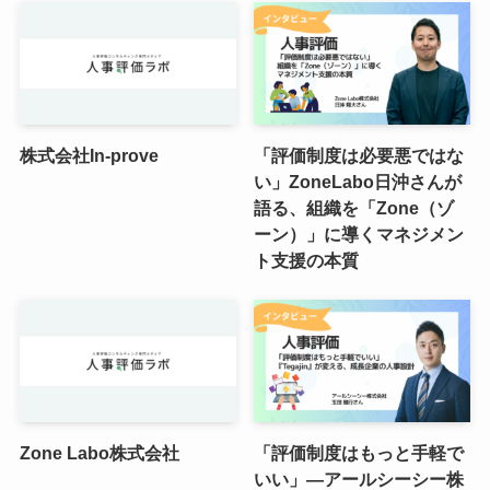
株式会社In-prove
「評価制度は必要悪ではな
い」ZoneLabo日沖さんが
語る、組織を「Zone（ゾ
ーン）」に導くマネジメン
ト支援の本質
Zone Labo株式会社
「評価制度はもっと手軽で
いい」―アールシーシー株