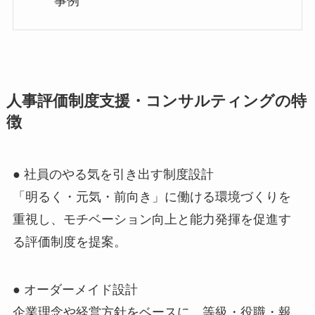
事例
人事評価制度支援・コンサルティングの特
徴
● 社員のやる気を引き出す制度設計
「明るく・元気・前向き」に働ける環境づくりを
重視し、モチベーション向上と能力発揮を促進す
る評価制度を提案。
● オーダーメイド設計
企業理念や経営方針をベースに、等級・役職・報