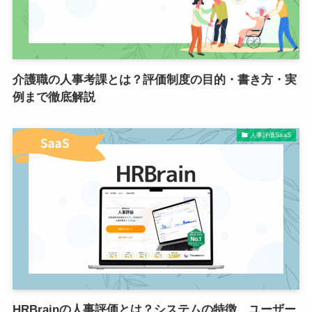
介護職の人事考課とは？評価制度の目的・書き方・実
例まで徹底解説
人事評価SaaS
HRBrainの人事評価とは？システムの特徴、ユーザー