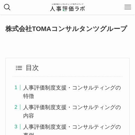
株式会社TOMAコンサルタンツグループ
目次
人事評価制度支援・コンサルティングの
特徴
人事評価制度支援・コンサルティングの
内容
人事評価制度支援・コンサルティングの