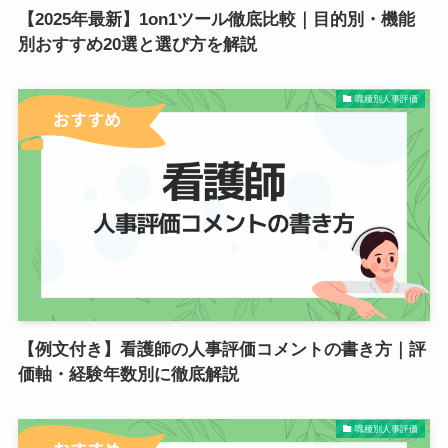
【2025年最新】1on1ツール徹底比較｜目的別・機能
別おすすめ20選と選び方を解説
職種別人事評価
【例文付き】看護師の人事評価コメントの書き方｜評
価軸・経験年数別に徹底解説
職種別人事評価