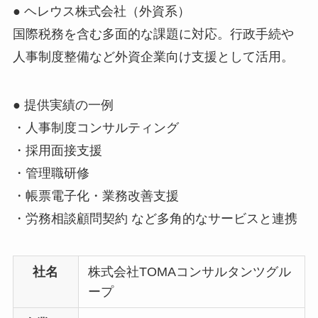
● ヘレウス株式会社（外資系）
国際税務を含む多面的な課題に対応。行政手続や
人事制度整備など外資企業向け支援として活用。
● 提供実績の一例
・人事制度コンサルティング
・採用面接支援
・管理職研修
・帳票電子化・業務改善支援
・労務相談顧問契約 など多角的なサービスと連携
社名
株式会社TOMAコンサルタンツグル
ープ