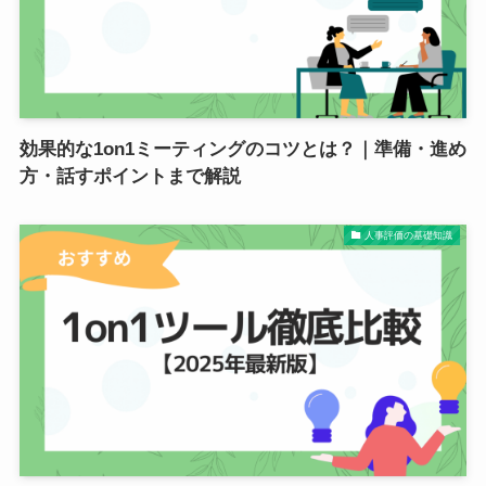
効果的な1on1ミーティングのコツとは？｜準備・進め
方・話すポイントまで解説
人事評価の基礎知識