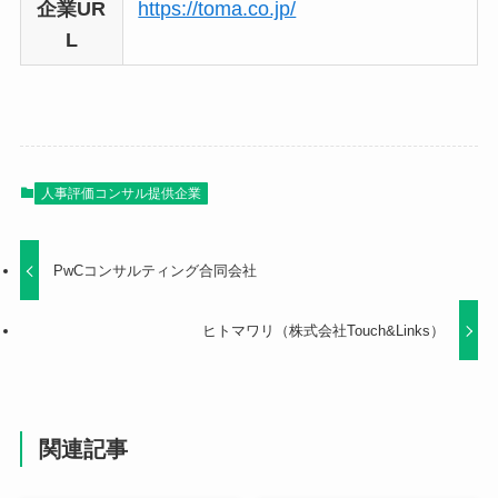
企業UR
https://toma.co.jp/
L
人事評価コンサル提供企業
PwCコンサルティング合同会社
ヒトマワリ（株式会社Touch&Links）
関連記事