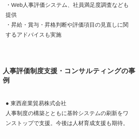
・Web人事評価システム、社員満足度調査なども
提供
・昇給・賞与・昇格判断や評価項目の見直しに関
するアドバイスも実施
人事評価制度支援・コンサルティングの事
例
● 東西産業貿易株式会社
人事制度の構築とともに基幹システムの刷新をワ
ンストップで支援。今後は人材育成支援も期待。