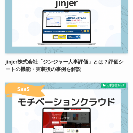
jinjer株式会社「ジンジャー人事評価」とは？評価シ
ートの機能・実装後の事例を解説
人事評価SaaS