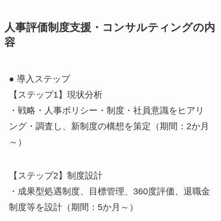
人事評価制度支援・コンサルティングの内
容
● 導入ステップ
【ステップ1】現状分析
・戦略・人事ポリシー・制度・社員意識をヒアリ
ング・調査し、新制度の構想を策定（期間：2か月
～）
【ステップ2】制度設計
・成果型処遇制度、目標管理、360度評価、退職金
制度等を設計（期間：5か月～）