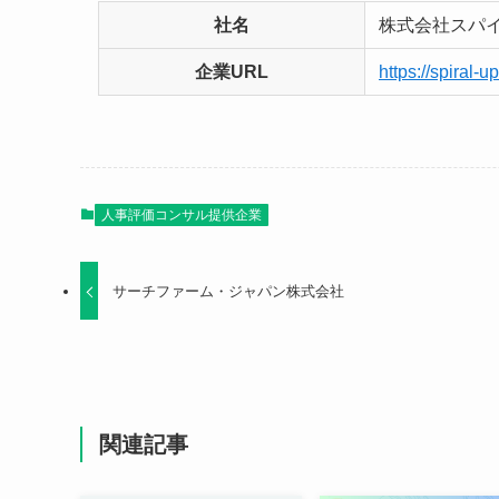
社名
株式会社スパ
企業URL
https://spiral-up
人事評価コンサル提供企業
サーチファーム・ジャパン株式会社
関連記事