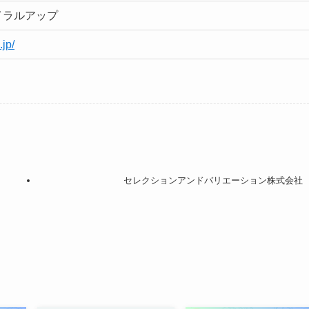
イラルアップ
.jp/
セレクションアンドバリエーション株式会社