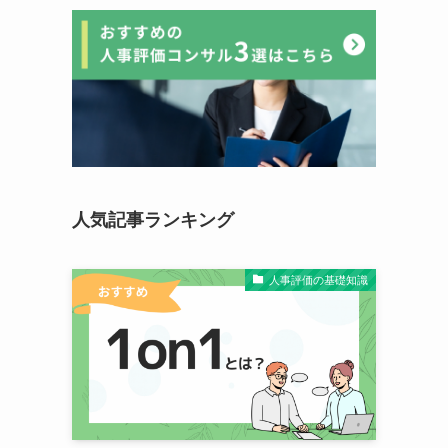
人気記事ランキング
人事評価の基礎知識