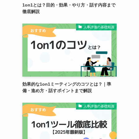
1on1とは？目的・効果・やり方・話す内容まで
徹底解説
人事評価の基礎知識
効果的な1on1ミーティングのコツとは？｜準
備・進め方・話すポイントまで解説
人事評価の基礎知識