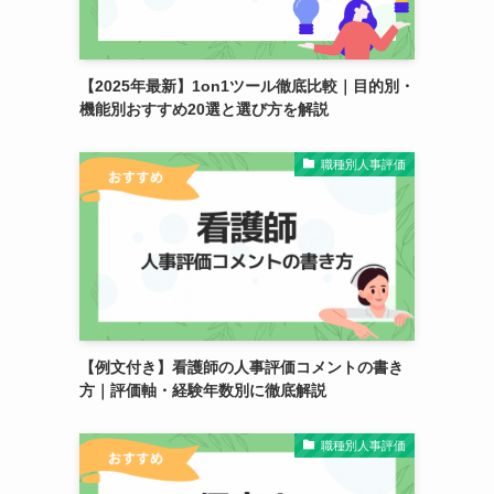
【2025年最新】1on1ツール徹底比較｜目的別・
機能別おすすめ20選と選び方を解説
職種別人事評価
【例文付き】看護師の人事評価コメントの書き
方｜評価軸・経験年数別に徹底解説
職種別人事評価