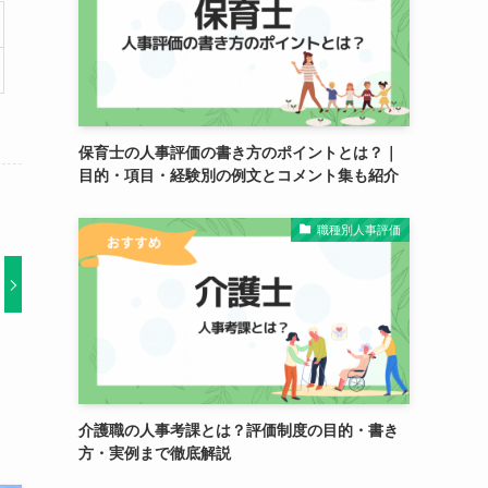
保育士の人事評価の書き方のポイントとは？｜
目的・項目・経験別の例文とコメント集も紹介
職種別人事評価
介護職の人事考課とは？評価制度の目的・書き
方・実例まで徹底解説