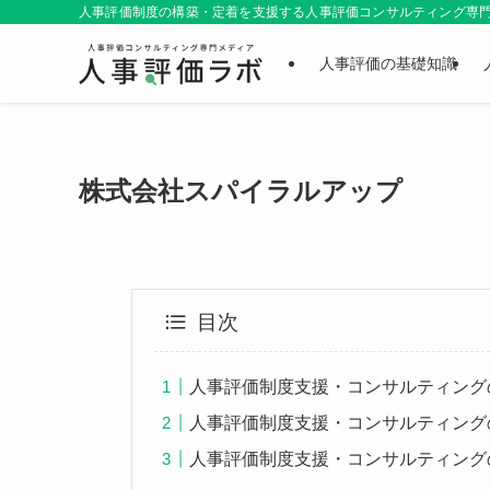
人事評価制度の構築・定着を支援する人事評価コンサルティング専門メ
人事評価の基礎知識
株式会社スパイラルアップ
目次
人事評価制度支援・コンサルティング
人事評価制度支援・コンサルティング
人事評価制度支援・コンサルティング