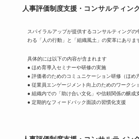
人事評価制度支援・コンサルティン
スパイラルアップが提供するコンサルティングの
わる「人の行動」と「組織風土」の変革にありま
具体的には以下の内容が含まれます
● ほめ育導入セミナーや研修の実施
● 評価者のためのコミュニケーション研修（ほめ
● 従業員エンゲージメント向上のためのワークシ
● 組織内での「助け合い文化」や信頼関係の醸成
● 定期的なフィードバック面談の習慣化支援