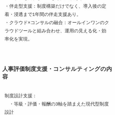
・伴走型支援：制度構築だけでなく、導入後の定
着・浸透まで1年間の伴走支援あり。
・クラウド×コンサルの融合：オールインワンのク
ラウドツールと組み合わせ、運用の見える化・効
率化を実現。
人事評価制度支援・コンサルティングの内
容
制度設計支援：
・等級・評価・報酬の3軸を踏まえた現代型制度
設計