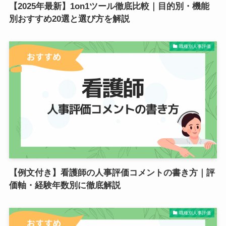
【2025年最新】1on1ツール徹底比較｜目的別・機能
別おすすめ20選と選び方を解説
職種別人事評価
【例文付き】看護師の人事評価コメントの書き方｜評
価軸・経験年数別に徹底解説
職種別人事評価