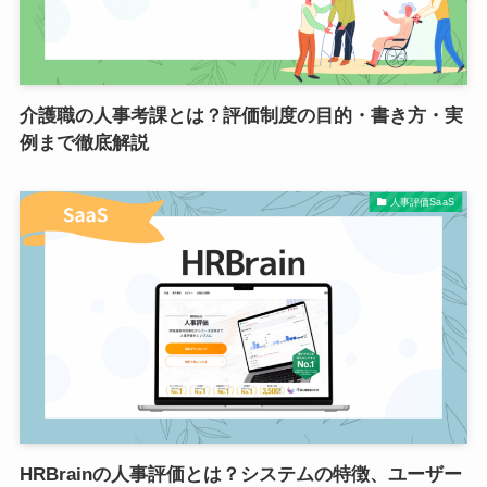
介護職の人事考課とは？評価制度の目的・書き方・実
例まで徹底解説
人事評価SaaS
HRBrainの人事評価とは？システムの特徴、ユーザー