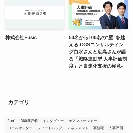
株式会社Fusic
50名から100名の“壁”を越
える-OGSコンサルティン
グ白水さんと広高さんが語
る「戦略連動型 人事評価制
度」と自走化支援の極意-
カテゴリ
1on1
360度評価
インタビュー
ケアマネージャー
コールセンター
フィードバック
マネジメント
事務職
人事評価