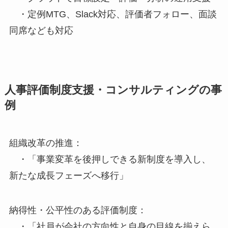
・定例MTG、Slack対応、評価者フォロー、面談
同席なども対応
人事評価制度支援・コンサルティングの事
例
組織改革の推進：
・「事業変革を後押しできる新制度を導入し、
新たな成長フェーズへ移行」
納得性・公平性のある評価制度：
・「社員が会社の方向性と自身の目線を揃えら