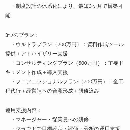
・制度設計の体系化により、最短3ヶ月で構築可
能
3つのプラン：
・ウルトラプラン（200万円）：資料作成ツール
提供＋アドバイザリー支援
・コンサルティングプラン（500万円）：主要ド
キュメント作成＋導入支援
・プロフェッショナルプラン（700万円）：全工
程代行＋経営陣への合意形成＋研修込み
運用支援内容：
・マネージャー・従業員への研修
・クラウドで目標設定・評価・分析の運用支援