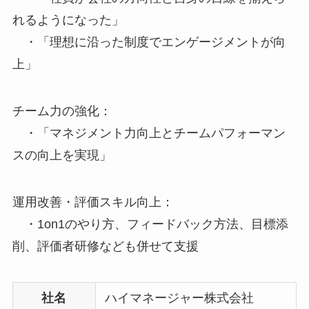
れるようになった」
・「理想に沿った制度でエンゲージメントが向
上」
チーム力の強化：
・「マネジメント力向上とチームパフォーマン
スの向上を実現」
運用改善・評価スキル向上：
・1on1のやり方、フィードバック方法、目標添
削、評価者研修なども併せて支援
社名
ハイマネージャー株式会社