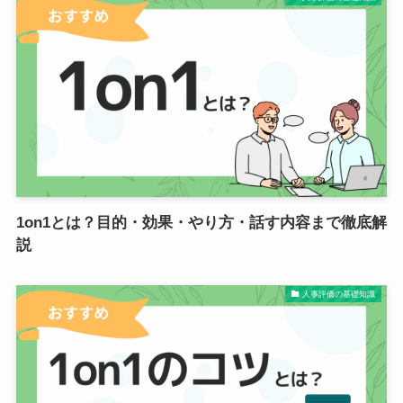
1on1とは？目的・効果・やり方・話す内容まで徹底解
説
人事評価の基礎知識