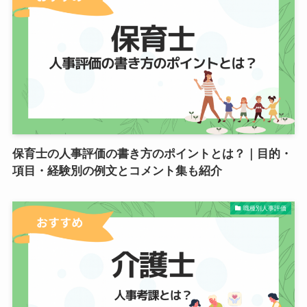
保育士の人事評価の書き方のポイントとは？｜目的・
項目・経験別の例文とコメント集も紹介
職種別人事評価