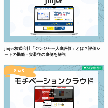
jinjer株式会社「ジンジャー人事評価」とは？評価シ
ートの機能・実装後の事例を解説
人事評価SaaS