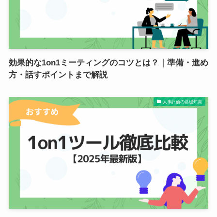
効果的な1on1ミーティングのコツとは？｜準備・進め
方・話すポイントまで解説
人事評価の基礎知識