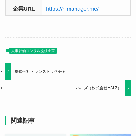
企業URL
https://himanager.me/
人事評価コンサル提供企業
株式会社トランストラクチャ
ハルズ（株式会社HALZ）
関連記事