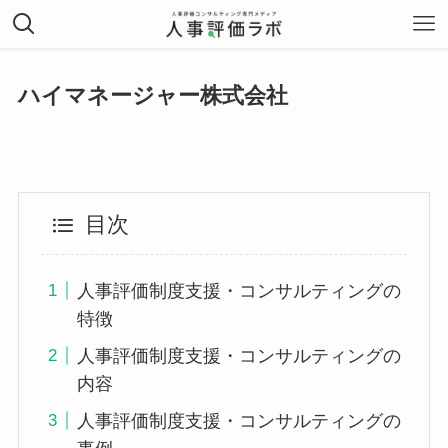
ハイマネージャー株式会社
目次
人事評価制度支援・コンサルティングの
特徴
人事評価制度支援・コンサルティングの
内容
人事評価制度支援・コンサルティングの