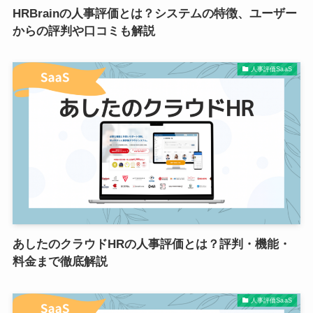
HRBrainの人事評価とは？システムの特徴、ユーザー
からの評判や口コミも解説
人事評価SaaS
あしたのクラウドHRの人事評価とは？評判・機能・
料金まで徹底解説
人事評価SaaS