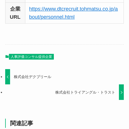
企業
https://www.dtcrecruit.tohmatsu.co.jp/a
URL
bout/personnel.html
人事評価コンサル提供企業
株式会社デクブリール
株式会社トライアングル・トラスト
関連記事