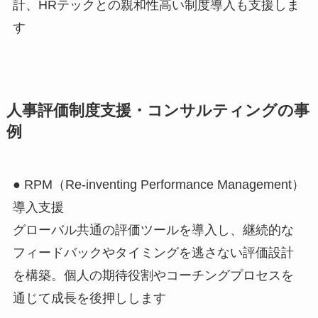
計、HRテックとの親和性高い制度導入も支援しま
す
人事評価制度支援・コンサルティングの事
例
● RPM（Re‑inventing Performance Management）
導入支援
グローバル共通の評価ツールを導入し、継続的な
フィードバックやタイミングを逃さない評価設計
を構築。個人の期待役割やコーチングプロセスを
通じて成長を後押しします