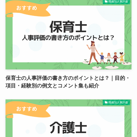
職種別人事評価
保育士の人事評価の書き方のポイントとは？｜目的・
項目・経験別の例文とコメント集も紹介
職種別人事評価