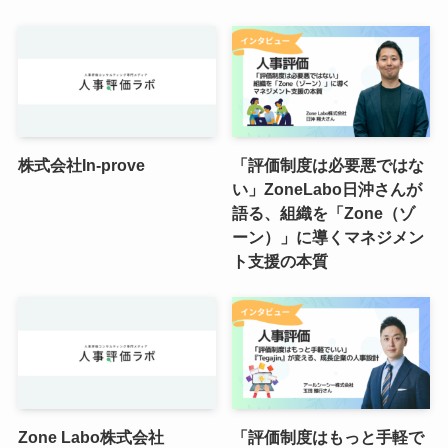
株式会社In-prove
「評価制度は必要悪ではな
い」ZoneLabo日沖さんが
語る、組織を「Zone（ゾ
ーン）」に導くマネジメン
ト支援の本質
Zone Labo株式会社
「評価制度はもっと手軽で