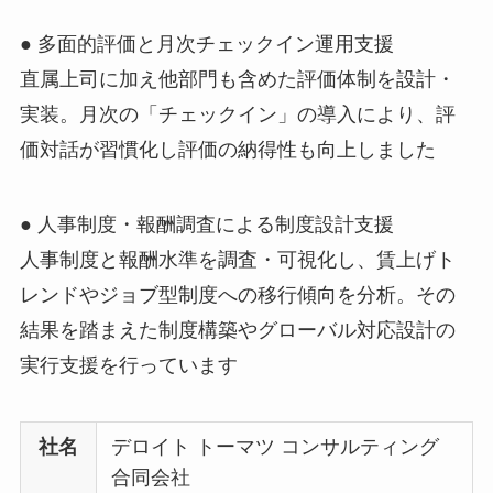
● 多面的評価と月次チェックイン運用支援
直属上司に加え他部門も含めた評価体制を設計・
実装。月次の「チェックイン」の導入により、評
価対話が習慣化し評価の納得性も向上しました
● 人事制度・報酬調査による制度設計支援
人事制度と報酬水準を調査・可視化し、賃上げト
レンドやジョブ型制度への移行傾向を分析。その
結果を踏まえた制度構築やグローバル対応設計の
実行支援を行っています
社名
デロイト トーマツ コンサルティング
合同会社