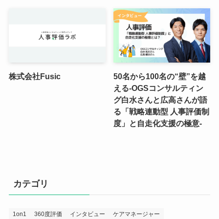
株式会社Fusic
50名から100名の“壁”を越
える-OGSコンサルティン
グ白水さんと広高さんが語
る「戦略連動型 人事評価制
度」と自走化支援の極意-
カテゴリ
1on1
360度評価
インタビュー
ケアマネージャー