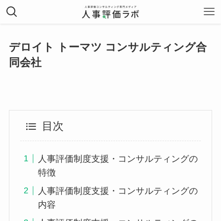
デロイト トーマツ コンサルティング合
同会社
目次
人事評価制度支援・コンサルティングの
特徴
人事評価制度支援・コンサルティングの
内容