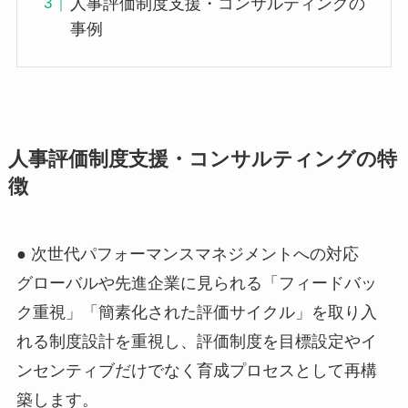
人事評価制度支援・コンサルティングの
事例
人事評価制度支援・コンサルティングの特
徴
● 次世代パフォーマンスマネジメントへの対応
グローバルや先進企業に見られる「フィードバッ
ク重視」「簡素化された評価サイクル」を取り入
れる制度設計を重視し、評価制度を目標設定やイ
ンセンティブだけでなく育成プロセスとして再構
築します。