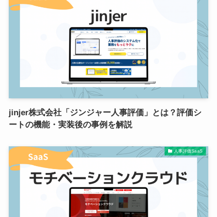
jinjer株式会社「ジンジャー人事評価」とは？評価シ
ートの機能・実装後の事例を解説
人事評価SaaS