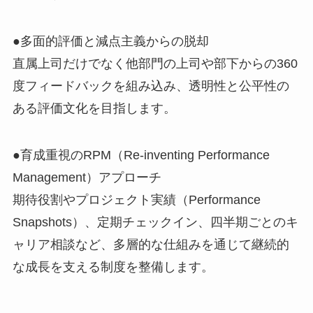
●多面的評価と減点主義からの脱却
直属上司だけでなく他部門の上司や部下からの360
度フィードバックを組み込み、透明性と公平性の
ある評価文化を目指します。
●育成重視のRPM（Re‑inventing Performance
Management）アプローチ
期待役割やプロジェクト実績（Performance
Snapshots）、定期チェックイン、四半期ごとのキ
ャリア相談など、多層的な仕組みを通じて継続的
な成長を支える制度を整備します。