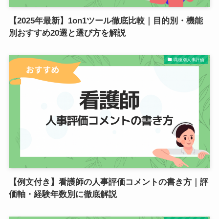
【2025年最新】1on1ツール徹底比較｜目的別・機能
別おすすめ20選と選び方を解説
職種別人事評価
【例文付き】看護師の人事評価コメントの書き方｜評
価軸・経験年数別に徹底解説