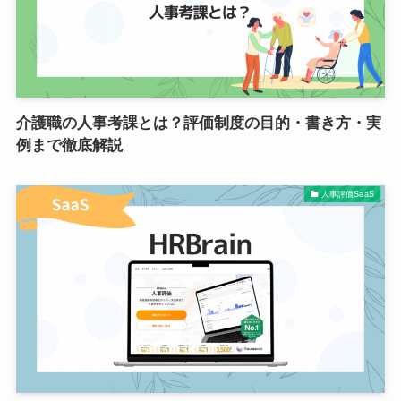
介護職の人事考課とは？評価制度の目的・書き方・実
例まで徹底解説
人事評価SaaS