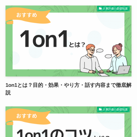
人事評価の基礎知識
1on1とは？目的・効果・やり方・話す内容まで徹底解
説
人事評価の基礎知識