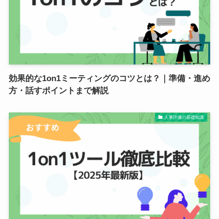
効果的な1on1ミーティングのコツとは？｜準備・進め
方・話すポイントまで解説
人事評価の基礎知識