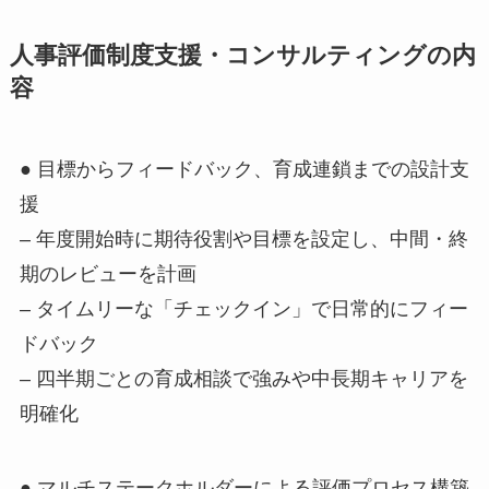
人事評価制度支援・コンサルティングの内
容
● 目標からフィードバック、育成連鎖までの設計支
援
– 年度開始時に期待役割や目標を設定し、中間・終
期のレビューを計画
– タイムリーな「チェックイン」で日常的にフィー
ドバック
– 四半期ごとの育成相談で強みや中長期キャリアを
明確化
● マルチステークホルダーによる評価プロセス構築